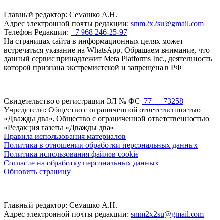
Главный редактор: Семашко А.Н.
Адрес электронной почты редакции:
smm2x2su@gmail.com
Телефон Редакции:
+7 968 246-25-97
На страницах сайта в информационных целях может
встречаться указание на WhatsApp. Обращаем внимание, что
данный сервис принадлежит Meta Platforms Inc., деятельность
которой признана экстремистской и запрещена в РФ
Свидетельство о регистрации ЭЛ № ФС
77 — 73258
Учредители: Общество с ограниченной ответственностью
«Дважды два», Общество с ограниченной ответственностью
«Редакция газеты «Дважды два»
Правила использования материалов
Политика в отношении обработки персональных данных
Политика использования файлов cookie
Согласие на обработку персональных данных
Обновить страницу
Главный редактор: Семашко А.Н.
Адрес электронной почты редакции:
smm2x2su@gmail.com