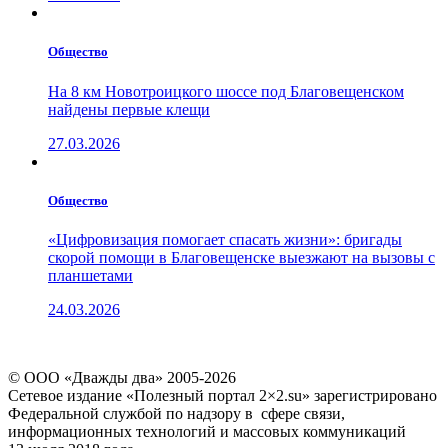
Общество
На 8 км Новотроицкого шоссе под Благовещенском
найдены первые клещи
27.03.2026
Общество
«Цифровизация помогает спасать жизни»: бригады
скорой помощи в Благовещенске выезжают на вызовы с
планшетами
24.03.2026
© ООО «Дважды два» 2005-2026
Сетевое издание «Полезный портал 2×2.su» зарегистрировано
Федеральной службой по надзору в сфере связи,
информационных технологий и массовых коммуникаций