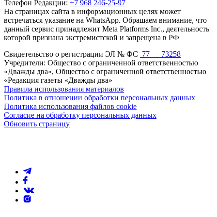
Телефон Редакции:
+7 968 246-25-97
На страницах сайта в информационных целях может
встречаться указание на WhatsApp. Обращаем внимание, что
данный сервис принадлежит Meta Platforms Inc., деятельность
которой признана экстремистской и запрещена в РФ
Свидетельство о регистрации ЭЛ № ФС
77 — 73258
Учредители: Общество с ограниченной ответственностью
«Дважды два», Общество с ограниченной ответственностью
«Редакция газеты «Дважды два»
Правила использования материалов
Политика в отношении обработки персональных данных
Политика использования файлов cookie
Согласие на обработку персональных данных
Обновить страницу