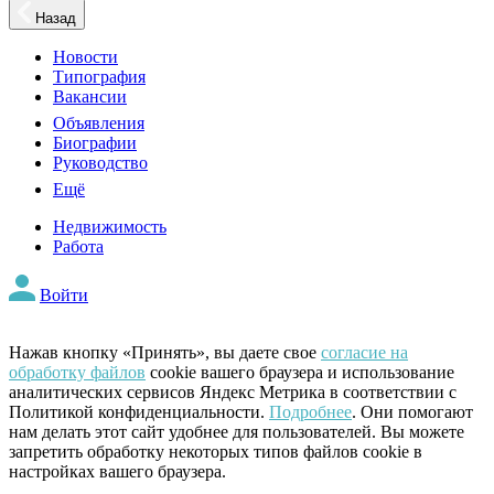
Назад
Новости
Типография
Вакансии
Объявления
Биографии
Руководство
Ещё
Недвижимость
Работа
Войти
Нажав кнопку «Принять», вы даете свое
согласие на
обработку файлов
cookie вашего браузера и использование
аналитических сервисов Яндекс Метрика в соответствии с
Политикой конфиденциальности.
Подробнее
. Они помогают
нам делать этот сайт удобнее для пользователей. Вы можете
запретить обработку некоторых типов файлов cookie в
настройках вашего браузера.