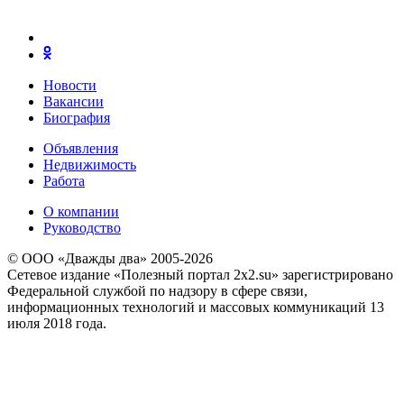
Новости
Вакансии
Биография
Объявления
Недвижимость
Работа
О компании
Руководство
© ООО «Дважды два» 2005-2026
Сетевое издание «Полезный портал 2x2.su» зарегистрировано
Федеральной службой по надзору в сфере связи,
информационных технологий и массовых коммуникаций 13
июля 2018 года.