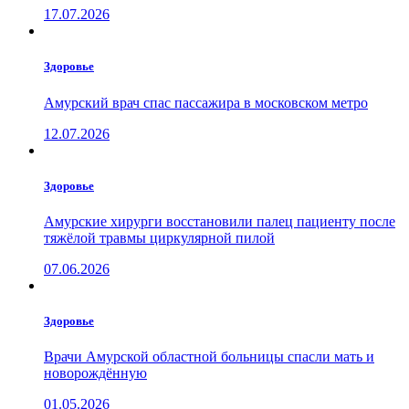
17.07.2026
Здоровье
Амурский врач спас пассажира в московском метро
12.07.2026
Здоровье
Амурские хирурги восстановили палец пациенту после
тяжёлой травмы циркулярной пилой
07.06.2026
Здоровье
Врачи Амурской областной больницы спасли мать и
новорождённую
01.05.2026