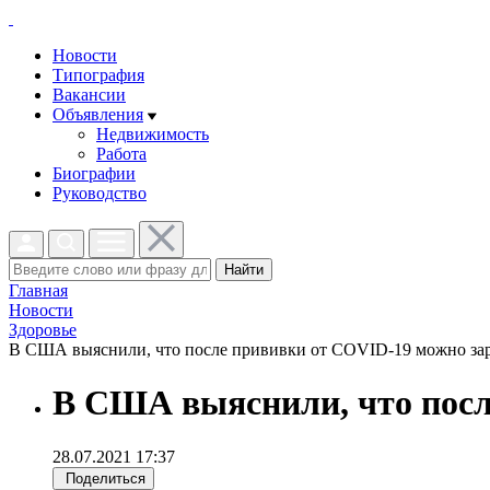
Новости
Типография
Вакансии
Объявления
Недвижимость
Работа
Биографии
Руководство
Найти
Главная
Новости
Здоровье
В США выяснили, что после прививки от COVID-19 можно зара
В США выяснили, что посл
28.07.2021 17:37
Поделиться