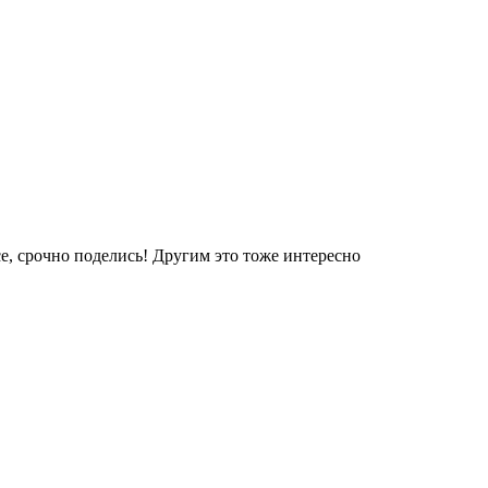
е, срочно поделись! Другим это тоже интересно