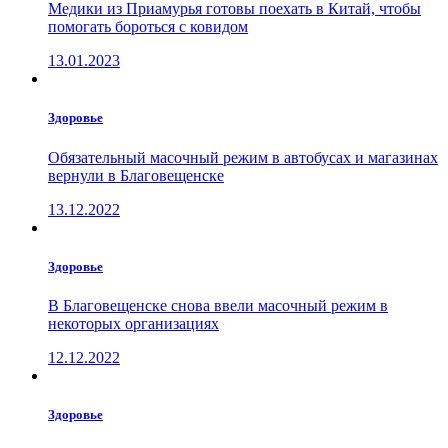
Медики из Приамурья готовы поехать в Китай, чтобы
помогать бороться с ковидом
13.01.2023
Здоровье
Обязательный масочный режим в автобусах и магазинах
вернули в Благовещенске
13.12.2022
Здоровье
В Благовещенске снова ввели масочный режим в
некоторых организациях
12.12.2022
Здоровье