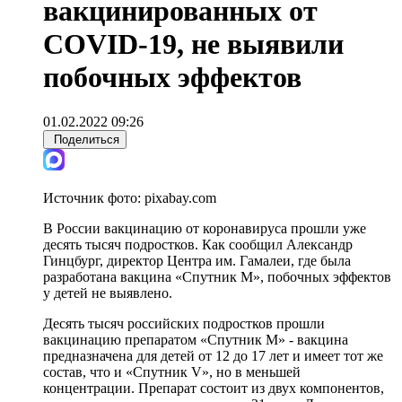
вакцинированных от
COVID-19, не выявили
побочных эффектов
01.02.2022 09:26
Поделиться
Источник фото:
pixabay.com
В России вакцинацию от коронавируса прошли уже
десять тысяч подростков. Как сообщил Александр
Гинцбург, директор Центра им. Гамалеи, где была
разработана вакцина «Спутник М», побочных эффектов
у детей не выявлено.
Десять тысяч российских подростков прошли
вакцинацию препаратом «Спутник М» - вакцина
предназначена для детей от 12 до 17 лет и имеет тот же
состав, что и «Спутник V», но в меньшей
концентрации. Препарат состоит из двух компонентов,