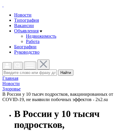
Новости
Типография
Вакансии
Объявления
Недвижимость
Работа
Биографии
Руководство
Найти
Главная
Новости
Здоровье
В России у 10 тысяч подростков, вакцинированных от
COVID-19, не выявили побочных эффектов - 2x2.su
В России у 10 тысяч
подростков,