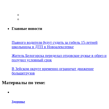
Главные новости
Пьяного водителя будут судить за гибель 15-летней
школьницы в ДТП в Новоалексеевке
Житель Белогорска переделал отцовское ружье в обрез и
получил условный срок
В Зейском округе временно ограничат движение
большегрузов
Материалы по теме:
Здоровье