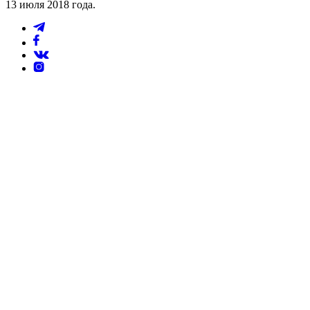
13 июля 2018 года.