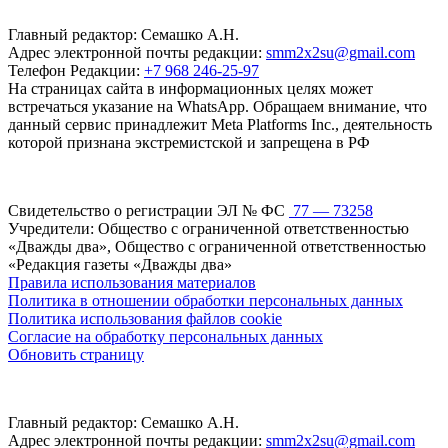
Главный редактор: Семашко А.Н.
Адрес электронной почты редакции:
smm2x2su@gmail.com
Телефон Редакции:
+7 968 246-25-97
На страницах сайта в информационных целях может
встречаться указание на WhatsApp. Обращаем внимание, что
данный сервис принадлежит Meta Platforms Inc., деятельность
которой признана экстремистской и запрещена в РФ
Свидетельство о регистрации ЭЛ № ФС
77 — 73258
Учредители: Общество с ограниченной ответственностью
«Дважды два», Общество с ограниченной ответственностью
«Редакция газеты «Дважды два»
Правила использования материалов
Политика в отношении обработки персональных данных
Политика использования файлов cookie
Согласие на обработку персональных данных
Обновить страницу
Главный редактор: Семашко А.Н.
Адрес электронной почты редакции:
smm2x2su@gmail.com