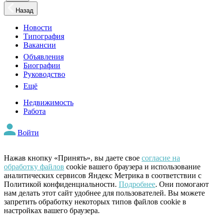
Назад
Новости
Типография
Вакансии
Объявления
Биографии
Руководство
Ещё
Недвижимость
Работа
Войти
Нажав кнопку «Принять», вы даете свое
согласие на
обработку файлов
cookie вашего браузера и использование
аналитических сервисов Яндекс Метрика в соответствии с
Политикой конфиденциальности.
Подробнее
. Они помогают
нам делать этот сайт удобнее для пользователей. Вы можете
запретить обработку некоторых типов файлов cookie в
настройках вашего браузера.