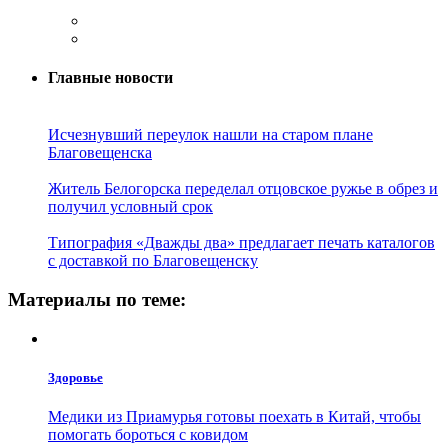
Главные новости
Исчезнувший переулок нашли на старом плане
Благовещенска
Житель Белогорска переделал отцовское ружье в обрез и
получил условный срок
Типография «Дважды два» предлагает печать каталогов
с доставкой по Благовещенску
Материалы по теме:
Здоровье
Медики из Приамурья готовы поехать в Китай, чтобы
помогать бороться с ковидом