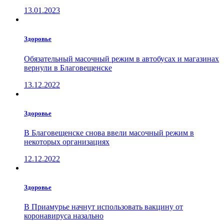
13.01.2023
Здоровье
Обязательный масочный режим в автобусах и магазинах
вернули в Благовещенске
13.12.2022
Здоровье
В Благовещенске снова ввели масочный режим в
некоторых организациях
12.12.2022
Здоровье
В Приамурье начнут использовать вакцину от
коронавируса назально