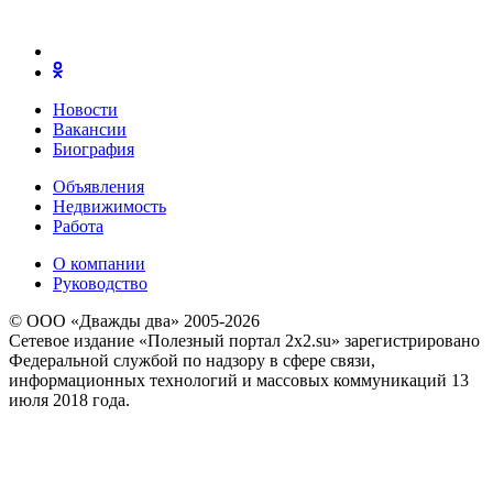
Новости
Вакансии
Биография
Объявления
Недвижимость
Работа
О компании
Руководство
© ООО «Дважды два» 2005-2026
Сетевое издание «Полезный портал 2x2.su» зарегистрировано
Федеральной службой по надзору в сфере связи,
информационных технологий и массовых коммуникаций 13
июля 2018 года.