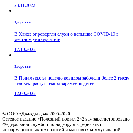
23.11.2022
Здоровье
В Хэйхэ опровергли слухи о вспышке COVID-19 в
местном университете
17.10.2022
Здоровье
В Приамурье за неделю ковидом заболели более 2 тысяч
человек, растут темпы заражения детей
12.09.2022
© ООО «Дважды два» 2005-2026
Сетевое издание «Полезный портал 2×2.su» зарегистрировано
Федеральной службой по надзору в сфере связи,
информационных технологий и массовых коммуникаций