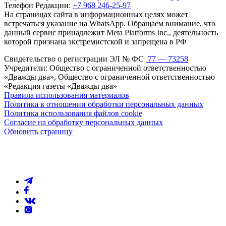
Телефон Редакции:
+7 968 246-25-97
На страницах сайта в информационных целях может
встречаться указание на WhatsApp. Обращаем внимание, что
данный сервис принадлежит Meta Platforms Inc., деятельность
которой признана экстремистской и запрещена в РФ
Свидетельство о регистрации ЭЛ № ФС
77 — 73258
Учредители: Общество с ограниченной ответственностью
«Дважды два», Общество с ограниченной ответственностью
«Редакция газеты «Дважды два»
Правила использования материалов
Политика в отношении обработки персональных данных
Политика использования файлов cookie
Согласие на обработку персональных данных
Обновить страницу