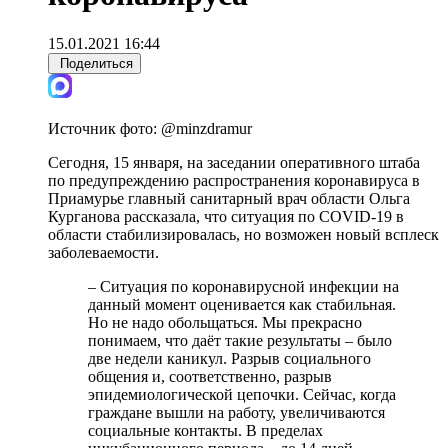
15.01.2021 16:44
Поделиться
Источник фото:
@minzdramur
Сегодня, 15 января, на заседании оперативного штаба
по предупреждению распространения коронавируса в
Приамурье главный санитарный врач области Ольга
Курганова рассказала, что ситуация по COVID-19 в
области стабилизировалась, но возможен новый всплеск
заболеваемости.
– Ситуация по коронавирусной инфекции на
данный момент оценивается как стабильная.
Но не надо обольщаться. Мы прекрасно
понимаем, что даёт такие результаты – было
две недели каникул. Разрыв социального
общения и, соответственно, разрыв
эпидемиологической цепочки. Сейчас, когда
граждане вышли на работу, увеличиваются
социальные контакты. В пределах