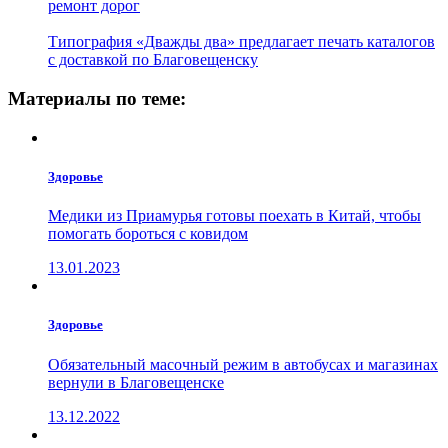
ремонт дорог
Типография «Дважды два» предлагает печать каталогов
с доставкой по Благовещенску
Материалы по теме:
Здоровье
Медики из Приамурья готовы поехать в Китай, чтобы
помогать бороться с ковидом
13.01.2023
Здоровье
Обязательный масочный режим в автобусах и магазинах
вернули в Благовещенске
13.12.2022