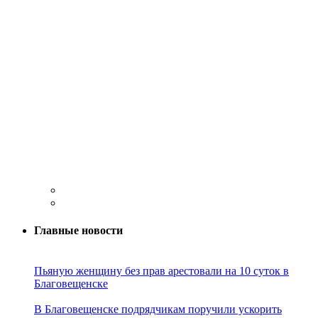
Главные новости
Пьяную женщину без прав арестовали на 10 суток в
Благовещенске
В Благовещенске подрядчикам поручили ускорить