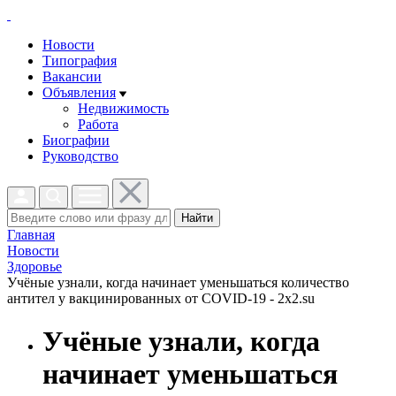
Новости
Типография
Вакансии
Объявления
Недвижимость
Работа
Биографии
Руководство
Найти
Главная
Новости
Здоровье
Учёные узнали, когда начинает уменьшаться количество
антител у вакцинированных от COVID-19 - 2x2.su
Учёные узнали, когда
начинает уменьшаться