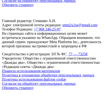
Согласие на обработку персональных данных
Обновить страницу
Главный редактор: Семашко А.Н.
Адрес электронной почты редакции:
smm2x2su@gmail.com
Телефон Редакции:
+7 968 246-25-97
На страницах сайта в информационных целях может
встречаться указание на WhatsApp. Обращаем внимание, что
данный сервис принадлежит Meta Platforms Inc., деятельность
которой признана экстремистской и запрещена в РФ
Свидетельство о регистрации ЭЛ № ФС
77 — 73258
Учредители: Общество с ограниченной ответственностью
«Дважды два», Общество с ограниченной ответственностью
«Редакция газеты «Дважды два»
Правила использования материалов
Политика в отношении обработки персональных данных
Политика использования файлов cookie
Согласие на обработку персональных данных
Обновить страницу