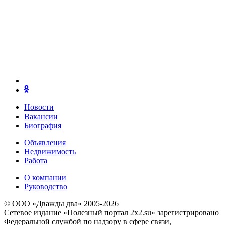
Новости
Вакансии
Биография
Объявления
Недвижимость
Работа
О компании
Руководство
© ООО «Дважды два» 2005-2026
Сетевое издание «Полезный портал 2x2.su» зарегистрировано
Федеральной службой по надзору в сфере связи,