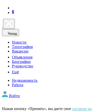
Назад
Новости
Типография
Вакансии
Объявления
Биографии
Руководство
Ещё
Недвижимость
Работа
Войти
Нажав кнопку «Принять», вы даете свое
согласие на