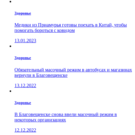
Здоровье
Медики из Приамурья готовы поехать в Китай, чтобы
помогать бороться с ковидом
13.01.2023
Здоровье
Обязательный масочный режим в автобусах и магазинах
вернули в Благовещенске
13.12.2022
Здоровье
В Благовещенске снова ввели масочный режим в
некоторых организациях
12.12.2022