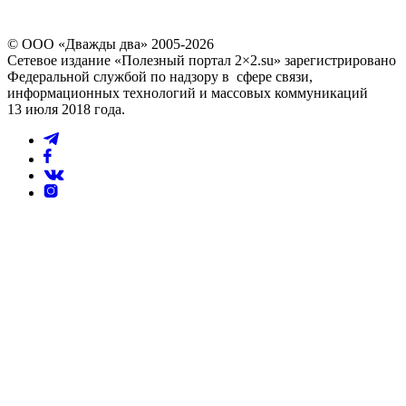
© ООО «Дважды два» 2005-2026
Сетевое издание «Полезный портал 2×2.su» зарегистрировано
Федеральной службой по надзору в сфере связи,
информационных технологий и массовых коммуникаций
13 июля 2018 года.