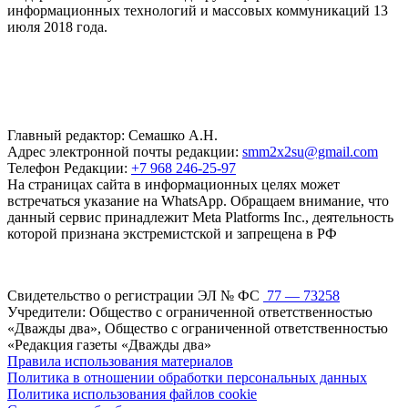
информационных технологий и массовых коммуникаций 13
июля 2018 года.
Главный редактор: Семашко А.Н.
Адрес электронной почты редакции:
smm2x2su@gmail.com
Телефон Редакции:
+7 968 246-25-97
На страницах сайта в информационных целях может
встречаться указание на WhatsApp. Обращаем внимание, что
данный сервис принадлежит Meta Platforms Inc., деятельность
которой признана экстремистской и запрещена в РФ
Свидетельство о регистрации ЭЛ № ФС
77 — 73258
Учредители: Общество с ограниченной ответственностью
«Дважды два», Общество с ограниченной ответственностью
«Редакция газеты «Дважды два»
Правила использования материалов
Политика в отношении обработки персональных данных
Политика использования файлов cookie