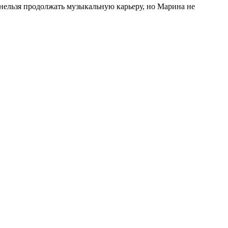
 нельзя продолжать музыкальную карьеру, но Марина не