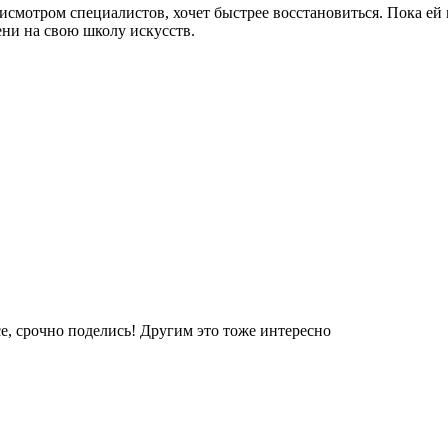
исмотром специалистов, хочет быстрее восстановиться. Пока ей
ени на свою школу искусств.
е, срочно поделись! Другим это тоже интересно