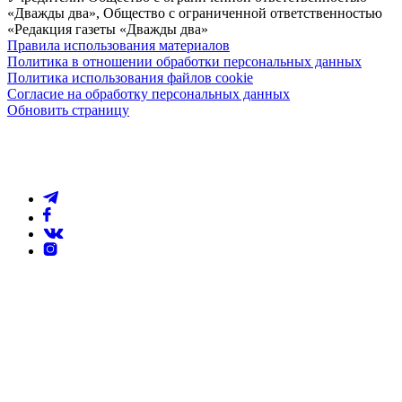
«Дважды два», Общество с ограниченной ответственностью
«Редакция газеты «Дважды два»
Правила использования материалов
Политика в отношении обработки персональных данных
Политика использования файлов cookie
Согласие на обработку персональных данных
Обновить страницу