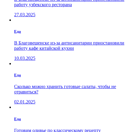
работу узбекского ресторана
27.03.2025
Еда
В Благовещенске из-за антисанитарии приостановили
работу кафе китайской кухни
10.03.2025
Еда
Сколько можно хранить готовые салаты, чтобы не
отравиться?
02.01.2025
Еда
Готовим оливье по классическому рецепту