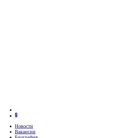
Новости
Вакансии
Биография