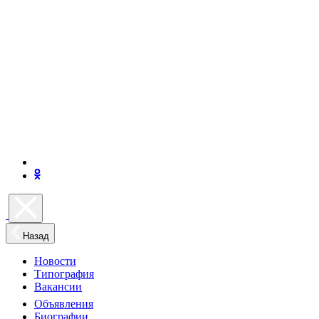
Назад
Новости
Типография
Вакансии
Объявления
Биографии