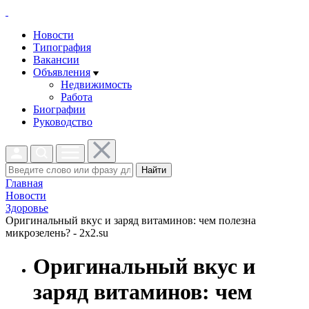
Новости
Типография
Вакансии
Объявления
Недвижимость
Работа
Биографии
Руководство
Найти
Главная
Новости
Здоровье
Оригинальный вкус и заряд витаминов: чем полезна
микрозелень? - 2x2.su
Оригинальный вкус и
заряд витаминов: чем