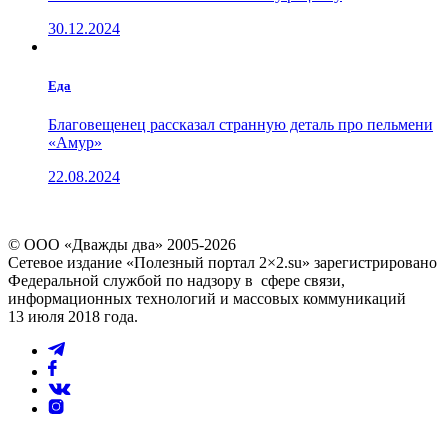
30.12.2024
Еда
Благовещенец рассказал странную деталь про пельмени
«Амур»
22.08.2024
© ООО «Дважды два» 2005-2026
Сетевое издание «Полезный портал 2×2.su» зарегистрировано
Федеральной службой по надзору в сфере связи,
информационных технологий и массовых коммуникаций
13 июля 2018 года.