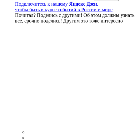
Подключитесь к нашему
Яндекс Дзен
,
чтобы быть в курсе событий в России и мире
Почитал? Поделись с другими! Об этом должны узнать
все, срочно поделись! Другим это тоже интересно