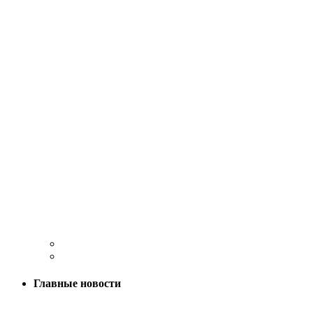
Главные новости