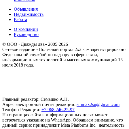
Объявления
Недвижимость
Работа
О компании
Руководство
© ООО «Дважды два» 2005-2026
Сетевое издание «Полезный портал 2x2.su» зарегистрировано
Федеральной службой по надзору в сфере связи,
информационных технологий и массовых коммуникаций 13
июля 2018 года.
Главный редактор: Семашко А.Н.
Адрес электронной почты редакции:
smm2x2su@gmail.com
Телефон Редакции:
+7 968 246-25-97
На страницах сайта в информационных целях может
встречаться указание на WhatsApp. Обращаем внимание, что
данный сервис принадлежит Meta Platforms Inc., деятельность