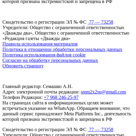
которой признана экстремистской и запрещена в РФ
Свидетельство о регистрации ЭЛ № ФС
77 — 73258
Учредители: Общество с ограниченной ответственностью
«Дважды два», Общество с ограниченной ответственностью
«Редакция газеты «Дважды два»
Правила использования материалов
Политика в отношении обработки персональных данных
Политика использования файлов cookie
Согласие на обработку персональных данных
Обновить страницу
Главный редактор: Семашко А.Н.
Адрес электронной почты редакции:
smm2x2su@gmail.com
Телефон Редакции:
+7 968 246-25-97
На страницах сайта в информационных целях может
встречаться указание на WhatsApp. Обращаем внимание, что
данный сервис принадлежит Meta Platforms Inc., деятельность
которой признана экстремистской и запрещена в РФ
Свидетельство о регистрации ЭЛ № ФС
77 — 73258
Учредители: Общество с ограниченной ответственностью