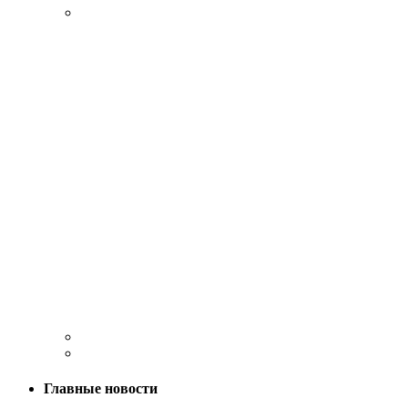
Главные новости