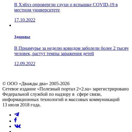
В Хэйхэ опровергли слухи о вспышке COVID-19 в
местном университете
17.10.2022
Здоровье
В Приамурье за неделю ковидом заболели более 2 тысяч
человек, растут темпы заражения детей
12.09.2022
© ООО «Дважды два» 2005-2026
Сетевое издание «Полезный портал 2×2.su» зарегистрировано
Федеральной службой по надзору в сфере связи,
информационных технологий и массовых коммуникаций
13 июля 2018 года.