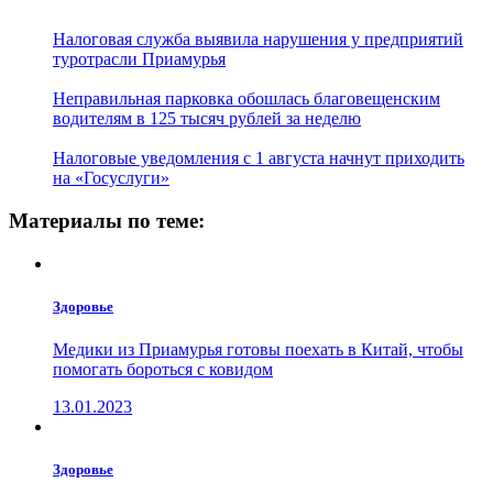
Налоговая служба выявила нарушения у предприятий
туротрасли Приамурья
Неправильная парковка обошлась благовещенским
водителям в 125 тысяч рублей за неделю
Налоговые уведомления с 1 августа начнут приходить
на «Госуслуги»
Материалы по теме:
Здоровье
Медики из Приамурья готовы поехать в Китай, чтобы
помогать бороться с ковидом
13.01.2023
Здоровье