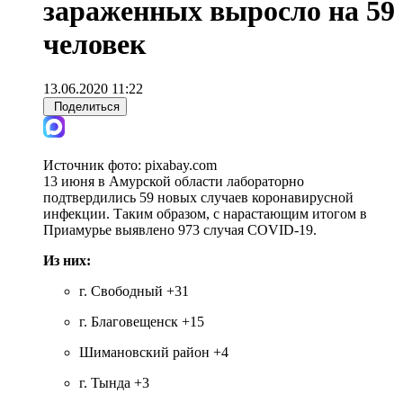
зараженных выросло на 59
человек
13.06.2020 11:22
Поделиться
Источник фото:
pixabay.com
13 июня в Амурской области лабораторно
подтвердились 59 новых случаев коронавирусной
инфекции. Таким образом, с нарастающим итогом в
Приамурье выявлено 973 случая COVID-19.
Из них:
г. Свободный +31
г. Благовещенск +15
Шимановский район +4
г. Тында +3