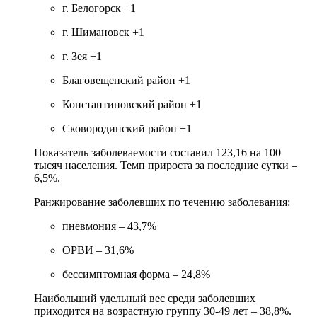
г. Белогорск +1
г. Шимановск +1
г. Зея +1
Благовещенский район +1
Константиновский район +1
Сковородинский район +1
Показатель заболеваемости составил 123,16 на 100
тысяч населения. Темп прироста за последние сутки –
6,5%.
Ранжирование заболевших по течению заболевания:
пневмония – 43,7%
ОРВИ – 31,6%
бессимптомная форма – 24,8%
Наибольший удельный вес среди заболевших
приходится на возрастную группу 30-49 лет – 38,8%.