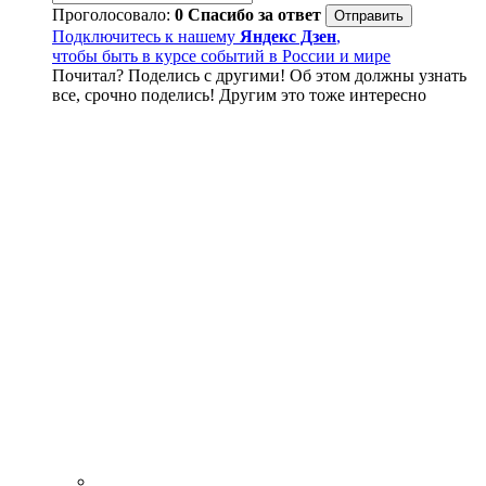
Проголосовало:
0
Спасибо за ответ
Подключитесь к нашему
Яндекс Дзен
,
чтобы быть в курсе событий в России и мире
Почитал? Поделись с другими! Об этом должны узнать
все, срочно поделись! Другим это тоже интересно