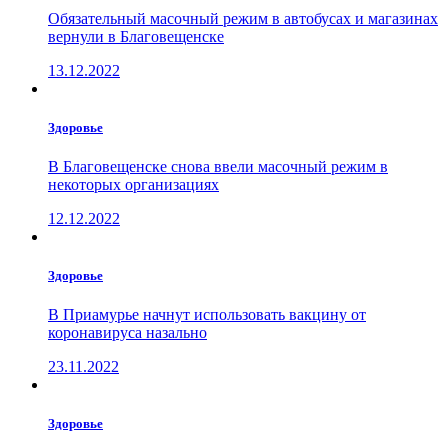
Обязательный масочный режим в автобусах и магазинах
вернули в Благовещенске
13.12.2022
Здоровье
В Благовещенске снова ввели масочный режим в
некоторых организациях
12.12.2022
Здоровье
В Приамурье начнут использовать вакцину от
коронавируса назально
23.11.2022
Здоровье