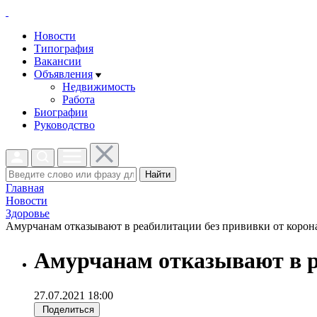
Новости
Типография
Вакансии
Объявления
Недвижимость
Работа
Биографии
Руководство
Найти
Главная
Новости
Здоровье
Амурчанам отказывают в реабилитации без прививки от корона
Амурчанам отказывают в р
27.07.2021 18:00
Поделиться