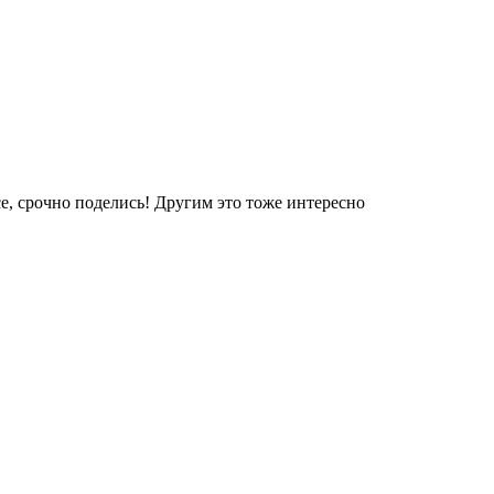
е, срочно поделись! Другим это тоже интересно