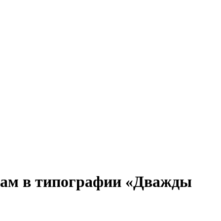
нам в типографии «Дважды