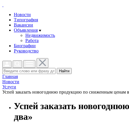
Новости
Типография
Вакансии
Объявления
Недвижимость
Работа
Биографии
Руководство
Найти
Главная
Новости
Услуги
Успей заказать новогоднюю продукцию по сниженным ценам в 
Успей заказать новогодню
два»