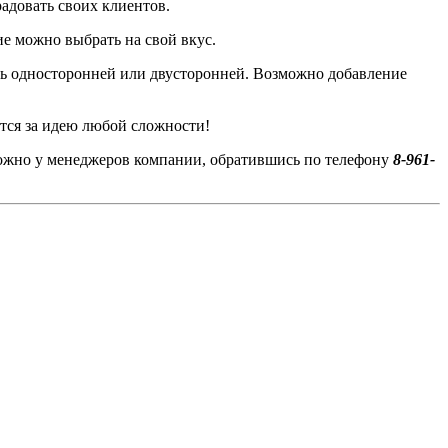
адовать своих клиентов.
е можно выбрать на свой вкус.
ть односторонней или двусторонней. Возможно добавление
тся за идею любой сложности!
можно у менеджеров компании, обратившись по телефону
8-961-