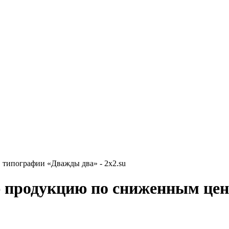
типографии «Дважды два» - 2x2.su
ю продукцию по сниженным це