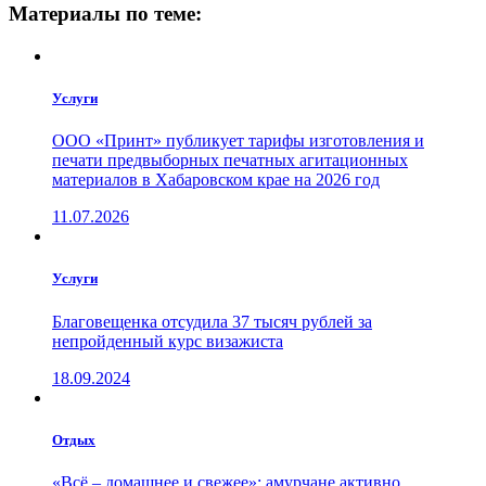
Материалы по теме:
Услуги
ООО «Принт» публикует тарифы изготовления и
печати предвыборных печатных агитационных
материалов в Хабаровском крае на 2026 год
11.07.2026
Услуги
Благовещенка отсудила 37 тысяч рублей за
непройденный курс визажиста
18.09.2024
Отдых
«Всё – домашнее и свежее»: амурчане активно