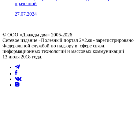
прачечной
27.07.2024
© ООО «Дважды два» 2005-2026
Сетевое издание «Полезный портал 2×2.su» зарегистрировано
Федеральной службой по надзору в сфере связи,
информационных технологий и массовых коммуникаций
13 июля 2018 года.