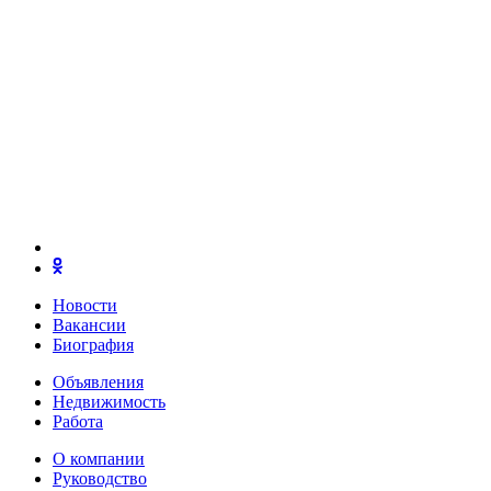
Новости
Вакансии
Биография
Объявления
Недвижимость
Работа
О компании
Руководство