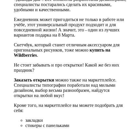
специалисты постарались сделать их красивыми,
удобными и качественными.
Ежедневник может пригодиться не только в работе или
учёбе, этот универсальный продукт подходит и для
повседневной жизни! А значит, это - один из лучших
вариантов подарка на 8 Марта.
Скетчбук, который станет отличным аксессуаром для
оригинальных рисунков, тоже можно
купить на
Wildberries
.
Не стоит забывать и про открытки! Какой же без них
праздник?
Заказать открытки
можно также на маркетплейсе.
Специалисты типографии поработали над милыми
дизайном, выбор весьма разнообразен, найдутся
открытки на любой вкус!
Кроме того, на маркетплейсе вы можете подобрать для
себя:
закладки
стикеры с панельками