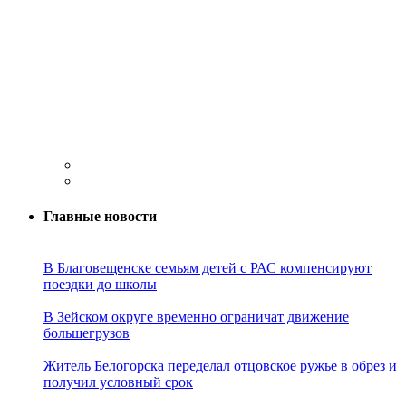
Главные новости
В Благовещенске семьям детей с РАС компенсируют
поездки до школы
В Зейском округе временно ограничат движение
большегрузов
Житель Белогорска переделал отцовское ружье в обрез и
получил условный срок