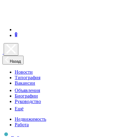
Назад
Новости
Типография
Вакансии
Объявления
Биографии
Руководство
Ещё
Недвижимость
Работа