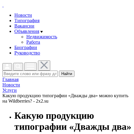
Новости
Типография
Вакансии
Объявления
Недвижимость
Работа
Биографии
Руководство
Найти
Главная
Новости
Услуги
Какую продукцию типографии «Дважды два» можно купить
на Wildberries? - 2x2.su
Какую продукцию
типографии «Дважды два»