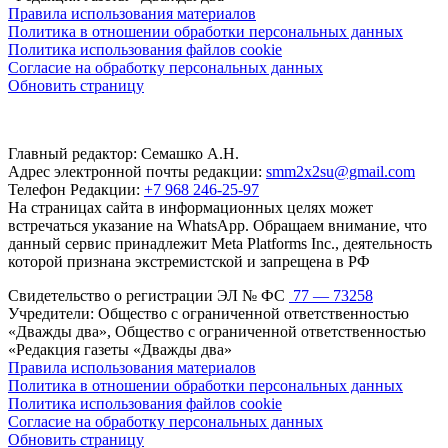
Правила использования материалов
Политика в отношении обработки персональных данных
Политика использования файлов cookie
Согласие на обработку персональных данных
Обновить страницу
Главный редактор: Семашко А.Н.
Адрес электронной почты редакции:
smm2x2su@gmail.com
Телефон Редакции:
+7 968 246-25-97
На страницах сайта в информационных целях может
встречаться указание на WhatsApp. Обращаем внимание, что
данный сервис принадлежит Meta Platforms Inc., деятельность
которой признана экстремистской и запрещена в РФ
Свидетельство о регистрации ЭЛ № ФС
77 — 73258
Учредители: Общество с ограниченной ответственностью
«Дважды два», Общество с ограниченной ответственностью
«Редакция газеты «Дважды два»
Правила использования материалов
Политика в отношении обработки персональных данных
Политика использования файлов cookie
Согласие на обработку персональных данных
Обновить страницу