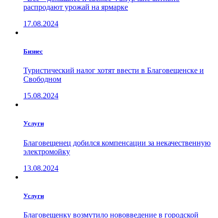
распродают урожай на ярмарке
17.08.2024
Бизнес
Туристический налог хотят ввести в Благовещенске и
Свободном
15.08.2024
Услуги
Благовещенец добился компенсации за некачественную
электромойку
13.08.2024
Услуги
Благовещенку возмутило нововведение в городской