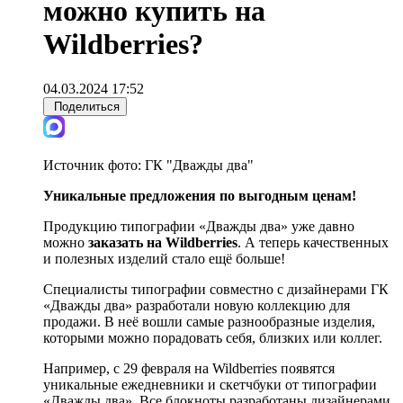
можно купить на
Wildberries?
04.03.2024 17:52
Поделиться
Источник фото:
ГК "Дважды два"
Уникальные предложения по выгодным ценам!
Продукцию типографии «Дважды два» уже давно
можно
заказать на Wildberries
. А теперь качественных
и полезных изделий стало ещё больше!
Специалисты типографии совместно с дизайнерами ГК
«Дважды два» разработали новую коллекцию для
продажи. В неё вошли самые разнообразные изделия,
которыми можно порадовать себя, близких или коллег.
Например, с 29 февраля на Wildberries появятся
уникальные ежедневники и скетчбуки от типографии
«Дважды два». Все блокноты разработаны дизайнерами,