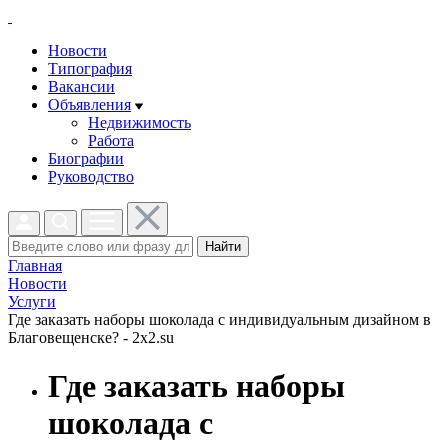
Новости
Типография
Вакансии
Объявления
Недвижимость
Работа
Биографии
Руководство
Найти
Главная
Новости
Услуги
Где заказать наборы шоколада с индивидуальным дизайном в
Благовещенске? - 2x2.su
Где заказать наборы
шоколада с