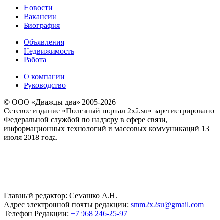
Новости
Вакансии
Биография
Объявления
Недвижимость
Работа
О компании
Руководство
© ООО «Дважды два» 2005-2026
Сетевое издание «Полезный портал 2x2.su» зарегистрировано
Федеральной службой по надзору в сфере связи,
информационных технологий и массовых коммуникаций 13
июля 2018 года.
Главный редактор: Семашко А.Н.
Адрес электронной почты редакции:
smm2x2su@gmail.com
Телефон Редакции:
+7 968 246-25-97