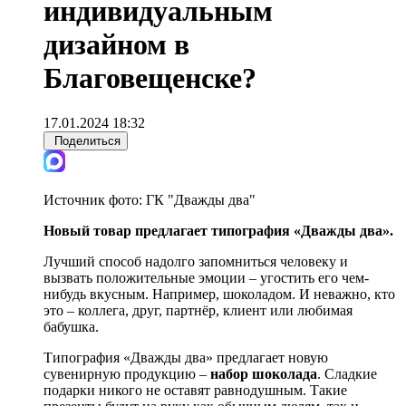
индивидуальным
дизайном в
Благовещенске?
17.01.2024 18:32
Поделиться
Источник фото:
ГК "Дважды два"
Новый товар предлагает типография «Дважды два».
Лучший способ надолго запомниться человеку и
вызвать положительные эмоции – угостить его чем-
нибудь вкусным. Например, шоколадом. И неважно, кто
это – коллега, друг, партнёр, клиент или любимая
бабушка.
Типография «Дважды два» предлагает новую
сувенирную продукцию –
набор шоколада
. Сладкие
подарки никого не оставят равнодушным. Такие