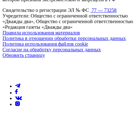
Свидетельство о регистрации ЭЛ № ФС
77 — 73258
Учредители: Общество с ограниченной ответственностью
«Дважды два», Общество с ограниченной ответственностью
«Редакция газеты «Дважды два»
Правила использования материалов
Политика в отношении обработки персональных данных
Политика использования файлов cookie
Согласие на обработку персональных данных
Обновить страницу