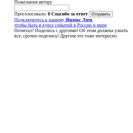
Пожелания автору
Проголосовало:
0
Спасибо за ответ
Подключитесь к нашему
Яндекс Дзен
,
чтобы быть в курсе событий в России и мире
Почитал? Поделись с другими! Об этом должны узнать
все, срочно поделись! Другим это тоже интересно