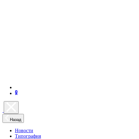
Назад
Новости
Типография