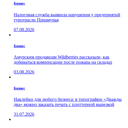
Бизнес
Налоговая служба выявила нарушения у предприятий
туротрасли Приамурья
07.08.2026
Бизнес
Амурским продавцам Wildberries рассказали, как
добиваться компенсации после пожара на складах
03.08.2026
Бизнес
Наклейки для любого бизнеса: в типографии «Дважды
два» можно заказать печать с плоттерной вырезкой
31.07.2026