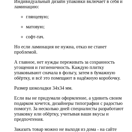
Индивидуальный дизайн упаковки включает в себя и
ламинацию:
глянцевую;
матовую;
софт-тач.
Но если ламинация не нужна, отказ не станет
проблемой.
А главное, нет нужды переживать за сохранность
угощения и гигиеничность. Каждую плитку
упаковывают сначала в фольгу, затем в бумажную
обёртку, и всё это помещают в надёжную коробочку.
Размер шоколадки 34х34 мм.
Если вы не придумали оформление, а удивить своим
подарком хочется, дизайнеры типографии с радостью
помогут. За несколько дней специалисты разработают
упаковку или обёртку, учитывая ваши вкусы и
предпочтения.
Заказать товар можно не выходя из дома - на сайте