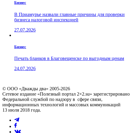
Бизнес
В Приамурье назвали главные причины для проверки
бизнеса налоговой инспекцией
27.07.2026
Бизнес
Печать бланков в Благовещенске по выгодным ценам
24.07.2026
© ООО «Дважды два» 2005-2026
Сетевое издание «Полезный портал 2×2.su» зарегистрировано
Федеральной службой по надзору в сфере связи,
информационных технологий и массовых коммуникаций
13 июля 2018 года.