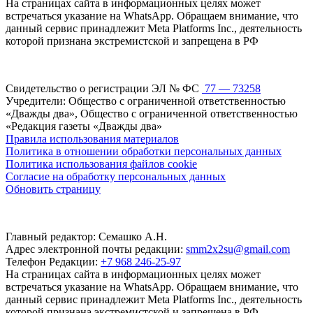
На страницах сайта в информационных целях может
встречаться указание на WhatsApp. Обращаем внимание, что
данный сервис принадлежит Meta Platforms Inc., деятельность
которой признана экстремистской и запрещена в РФ
Свидетельство о регистрации ЭЛ № ФС
77 — 73258
Учредители: Общество с ограниченной ответственностью
«Дважды два», Общество с ограниченной ответственностью
«Редакция газеты «Дважды два»
Правила использования материалов
Политика в отношении обработки персональных данных
Политика использования файлов cookie
Согласие на обработку персональных данных
Обновить страницу
Главный редактор: Семашко А.Н.
Адрес электронной почты редакции:
smm2x2su@gmail.com
Телефон Редакции:
+7 968 246-25-97
На страницах сайта в информационных целях может
встречаться указание на WhatsApp. Обращаем внимание, что
данный сервис принадлежит Meta Platforms Inc., деятельность
которой признана экстремистской и запрещена в РФ