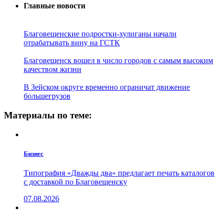
Главные новости
Благовещенские подростки-хулиганы начали
отрабатывать вину на ГСТК
Благовещенск вошел в число городов с самым высоким
качеством жизни
В Зейском округе временно ограничат движение
большегрузов
Материалы по теме:
Бизнес
Типография «Дважды два» предлагает печать каталогов
с доставкой по Благовещенску
07.08.2026