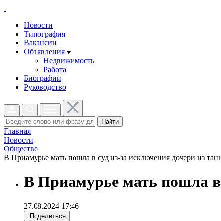
Новости
Типография
Вакансии
Объявления
Недвижимость
Работа
Биографии
Руководство
Найти
Главная
Новости
Общество
В Приамурье мать пошла в суд из-за исключения дочери из танц
В Приамурье мать пошла в 
27.08.2024 17:46
Поделиться