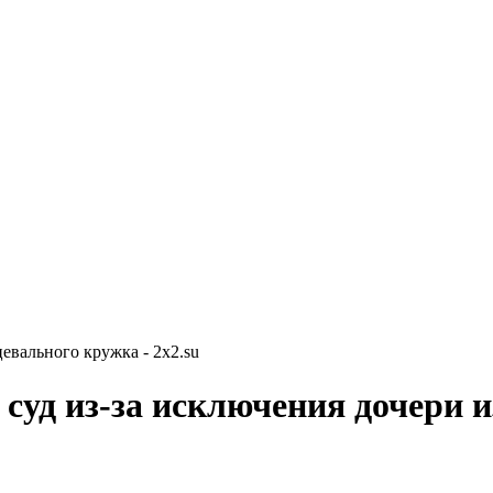
евального кружка - 2x2.su
суд из-за исключения дочери 