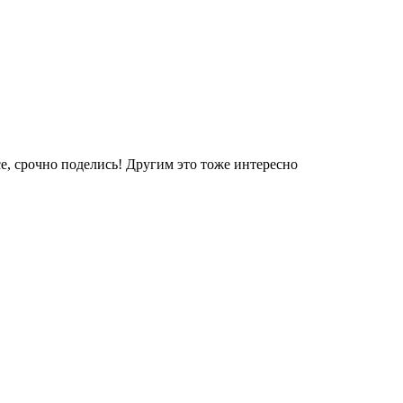
е, срочно поделись! Другим это тоже интересно