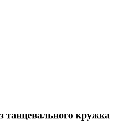
из танцевального кружка