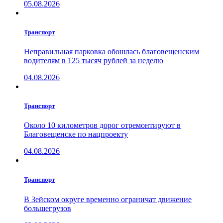
05.08.2026
Транспорт
Неправильная парковка обошлась благовещенским
водителям в 125 тысяч рублей за неделю
04.08.2026
Транспорт
Около 10 километров дорог отремонтируют в
Благовещенске по нацпроекту
04.08.2026
Транспорт
В Зейском округе временно ограничат движение
большегрузов