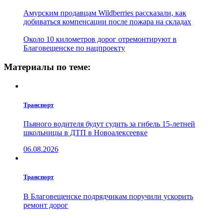
Амурским продавцам Wildberries рассказали, как
добиваться компенсации после пожара на складах
Около 10 километров дорог отремонтируют в
Благовещенске по нацпроекту
Материалы по теме:
Транспорт
Пьяного водителя будут судить за гибель 15-летней
школьницы в ДТП в Новоалексеевке
06.08.2026
Транспорт
В Благовещенске подрядчикам поручили ускорить
ремонт дорог