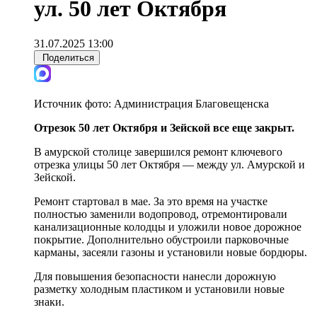
ул. 50 лет Октября
31.07.2025 13:00
Поделиться
Источник фото:
Администрация Благовещенска
Отрезок 50 лет Октября и Зейской все еще закрыт.
В амурской столице завершился ремонт ключевого
отрезка улицы 50 лет Октября — между ул. Амурской и
Зейской.
Ремонт стартовал в мае. За это время на участке
полностью заменили водопровод, отремонтировали
канализационные колодцы и уложили новое дорожное
покрытие. Дополнительно обустроили парковочные
карманы, засеяли газоны и установили новые бордюры.
Для повышения безопасности нанесли дорожную
разметку холодным пластиком и установили новые
знаки.