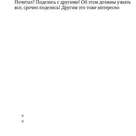
Почитал? Поделись с другими! Об этом должны узнать
все, срочно поделись! Другим это тоже интересно