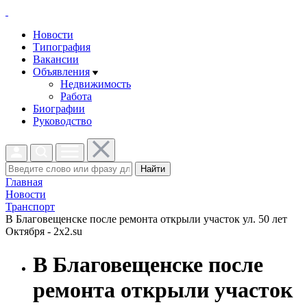
Новости
Типография
Вакансии
Объявления
Недвижимость
Работа
Биографии
Руководство
Найти
Главная
Новости
Транспорт
В Благовещенске после ремонта открыли участок ул. 50 лет
Октября - 2x2.su
В Благовещенске после
ремонта открыли участок