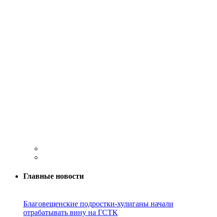
Главные новости
Благовещенские подростки-хулиганы начали
отрабатывать вину на ГСТК