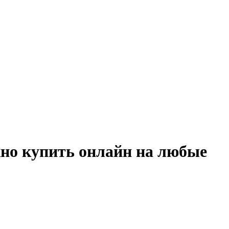
жно купить онлайн на любые