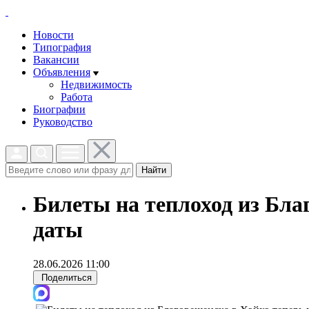
Новости
Типография
Вакансии
Объявления
Недвижимость
Работа
Биографии
Руководство
Найти
Билеты на теплоход из Бла
даты
28.06.2026 11:00
Поделиться