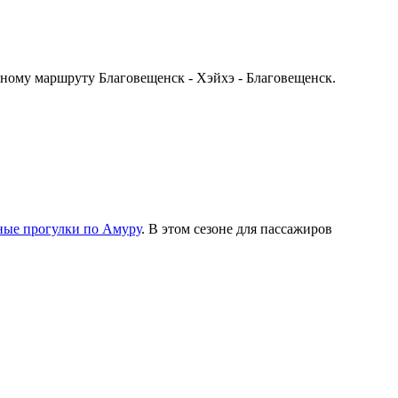
ному маршруту Благовещенск - Хэйхэ - Благовещенск.
ные прогулки по Амуру
. В этом сезоне для пассажиров