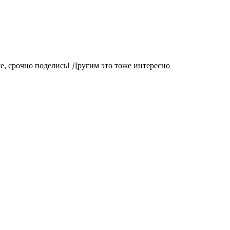
е, срочно поделись! Другим это тоже интересно