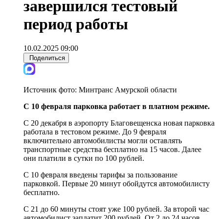
завершился тестовый
период работы
10.02.2025 09:00
Поделиться
Источник фото:
Минтранс Амурской области
С 10 февраля парковка работает в платном режиме.
С 20 декабря в аэропорту Благовещенска новая парковка
работала в тестовом режиме. До 9 февраля
включительно автомобилисты могли оставлять
транспортные средства бесплатно на 15 часов. Далее
они платили в сутки по 100 рублей.
С 10 февраля введены тарифы за пользование
парковкой. Первые 20 минут обойдутся автомобилисту
бесплатно.
С 21 до 60 минуты стоят уже 100 рублей. За второй час
автомобилист заплатит 200 рублей. От 2 до 24 часов