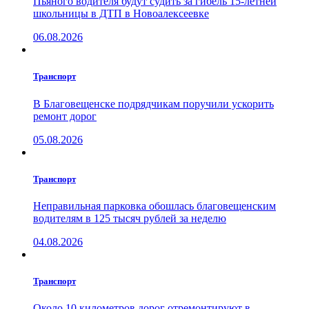
Пьяного водителя будут судить за гибель 15-летней
школьницы в ДТП в Новоалексеевке
06.08.2026
Транспорт
В Благовещенске подрядчикам поручили ускорить
ремонт дорог
05.08.2026
Транспорт
Неправильная парковка обошлась благовещенским
водителям в 125 тысяч рублей за неделю
04.08.2026
Транспорт
Около 10 километров дорог отремонтируют в