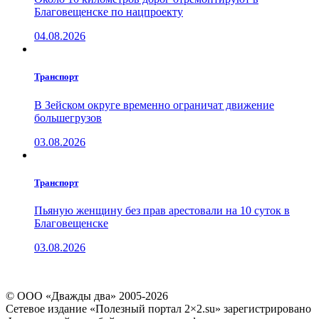
Благовещенске по нацпроекту
04.08.2026
Транспорт
В Зейском округе временно ограничат движение
большегрузов
03.08.2026
Транспорт
Пьяную женщину без прав арестовали на 10 суток в
Благовещенске
03.08.2026
© ООО «Дважды два» 2005-2026
Сетевое издание «Полезный портал 2×2.su» зарегистрировано