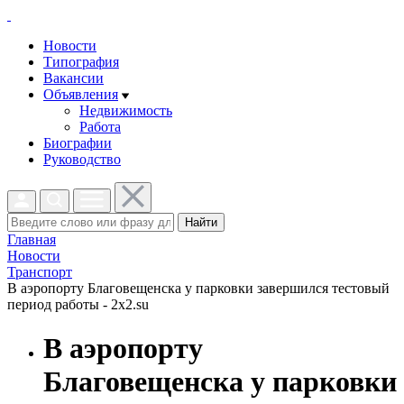
Новости
Типография
Вакансии
Объявления
Недвижимость
Работа
Биографии
Руководство
Найти
Главная
Новости
Транспорт
В аэропорту Благовещенска у парковки завершился тестовый
период работы - 2x2.su
В аэропорту
Благовещенска у парковки