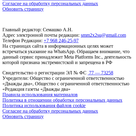
Согласие на обработку персональных данных
Обновить страницу
Главный редактор: Семашко А.Н.
Адрес электронной почты редакции:
smm2x2su@gmail.com
Телефон Редакции:
+7 968 246-25-97
На страницах сайта в информационных целях может
встречаться указание на WhatsApp. Обращаем внимание, что
данный сервис принадлежит Meta Platforms Inc., деятельность
которой признана экстремистской и запрещена в РФ
Свидетельство о регистрации ЭЛ № ФС
77 — 73258
Учредители: Общество с ограниченной ответственностью
«Дважды два», Общество с ограниченной ответственностью
«Редакция газеты «Дважды два»
Правила использования материалов
Политика в отношении обработки персональных данных
Политика использования файлов cookie
Согласие на обработку персональных данных
Обновить страницу