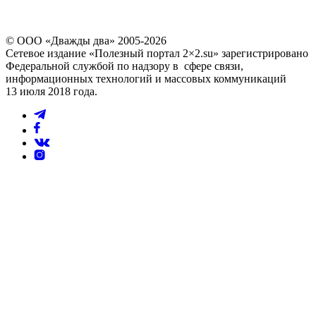
© ООО «Дважды два» 2005-2026
Сетевое издание «Полезный портал 2×2.su» зарегистрировано
Федеральной службой по надзору в сфере связи,
информационных технологий и массовых коммуникаций
13 июля 2018 года.