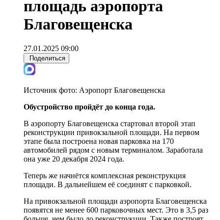
площадь аэропорта
Благовещенска
27.01.2025 09:00
Поделиться
Источник фото:
Аэропорт Благовещенска
Обустройство пройдёт до конца года.
В аэропорту Благовещенска стартовал второй этап
реконструкции привокзальной площади. На первом
этапе была построена новая парковка на 170
автомобилей рядом с новым терминалом. Заработала
она уже 20 декабря 2024 года.
Теперь же начнётся комплексная реконструкция
площади. В дальнейшем её соединят с парковкой.
На привокзальной площади аэропорта Благовещенска
появятся не менее 600 парковочных мест. Это в 3,5 раз
больше, чем было до реконструкции. Также построят