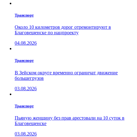
Транспорт
Около 10 километров дорог отремонтируют в
Благовещенске по нацпроекту
04.08.2026
Транспорт
В Зейском округе временно ограничат движение
большегрузов
03.08.2026
Транспорт
Пьяную женщину без прав арестовали на 10 суток в
Благовещенске
03.08.2026