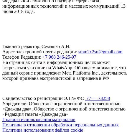
Федеральной службой по надзору в сфере связи,
информационных технологий и массовых коммуникаций 13
июля 2018 года.
Главный редактор: Семашко А.Н.
Адрес электронной почты редакции:
smm2x2su@gmail.com
Телефон Редакции:
+7 968 246-25-97
На страницах сайта в информационных целях может
встречаться указание на WhatsApp. Обращаем внимание, что
данный сервис принадлежит Meta Platforms Inc., деятельность
которой признана экстремистской и запрещена в РФ
Свидетельство о регистрации ЭЛ № ФС
77 — 73258
Учредители: Общество с ограниченной ответственностью
«Дважды два», Общество с ограниченной ответственностью
«Редакция газеты «Дважды два»
Правила использования материалов
Политика в отношении обработки персональных данных
Политика использования файлов cookie