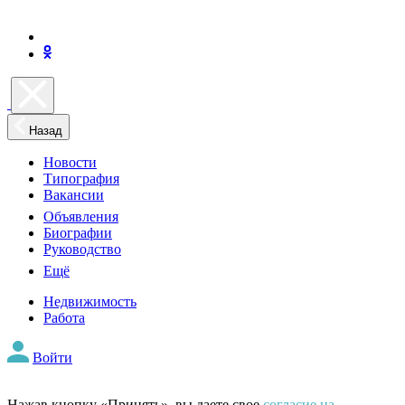
Назад
Новости
Типография
Вакансии
Объявления
Биографии
Руководство
Ещё
Недвижимость
Работа
Войти
Нажав кнопку «Принять», вы даете свое
согласие на