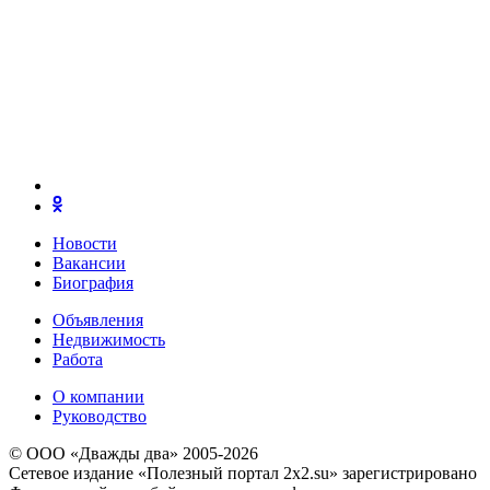
Новости
Вакансии
Биография
Объявления
Недвижимость
Работа
О компании
Руководство
© ООО «Дважды два» 2005-2026
Сетевое издание «Полезный портал 2x2.su» зарегистрировано