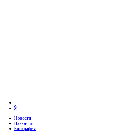
Новости
Вакансии
Биография