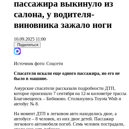
пассажира выкинуло из
салона, у водителя-
виновника зажало ноги
10.09.2025 11:00
Поделиться
Источник фото:
Соцсети
Спасатели искали еще одного пассажира, но его не
было в машине.
Амурские спасатели рассказали подробности ДТП,
которое произошло 7 сентября на 12-м километре трассы
Благовещенск – Бибиково. Столкнулись Toyota Wish и
автобус № 8.
На момент ДТП в легковом авто находились двое, а
автобусе – 8 человек, из них двое детей. Пассажир
легкового автомобиля погиб. Семь человек пострадали,