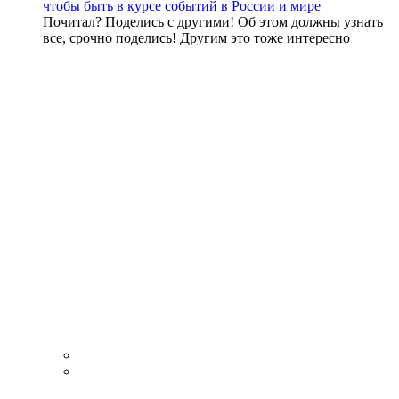
чтобы быть в курсе событий в России и мире
Почитал? Поделись с другими! Об этом должны узнать
все, срочно поделись! Другим это тоже интересно