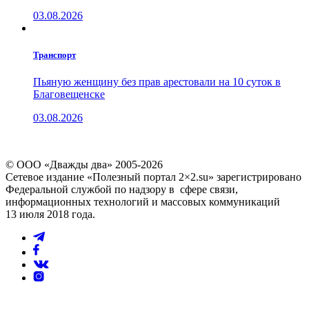
03.08.2026
Транспорт
Пьяную женщину без прав арестовали на 10 суток в
Благовещенске
03.08.2026
© ООО «Дважды два» 2005-2026
Сетевое издание «Полезный портал 2×2.su» зарегистрировано
Федеральной службой по надзору в сфере связи,
информационных технологий и массовых коммуникаций
13 июля 2018 года.