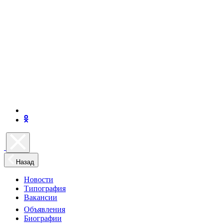
Назад
Новости
Типография
Вакансии
Объявления
Биографии