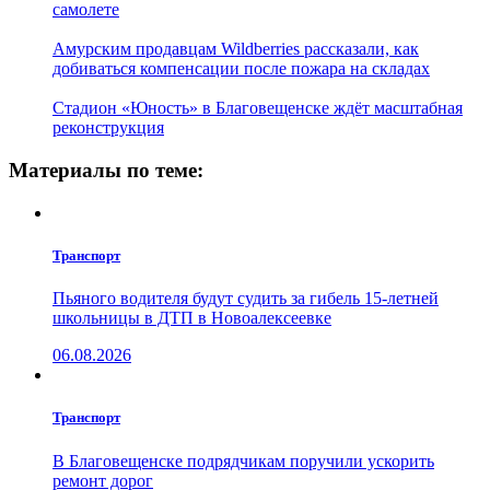
самолете
Амурским продавцам Wildberries рассказали, как
добиваться компенсации после пожара на складах
Стадион «Юность» в Благовещенске ждёт масштабная
реконструкция
Материалы по теме:
Транспорт
Пьяного водителя будут судить за гибель 15-летней
школьницы в ДТП в Новоалексеевке
06.08.2026
Транспорт
В Благовещенске подрядчикам поручили ускорить
ремонт дорог