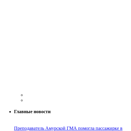
Главные новости
Преподаватель Амурской ГМА помогла пассажирке в