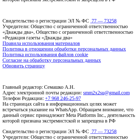
Свидетельство о регистрации ЭЛ № ФС
77 — 73258
Учредители: Общество с ограниченной ответственностью
«Дважды два», Общество с ограниченной ответственностью
«Редакция газеты «Дважды два»
Правила использования материалов
Политика в отношении обработки персональных данных
Политика использования файлов cookie
Согласие на обработку персональных данных
Обновить страницу
Главный редактор: Семашко А.Н.
Адрес электронной почты редакции:
smm2x2su@gmail.com
Телефон Редакции:
+7 968 246-25-97
На страницах сайта в информационных целях может
встречаться указание на WhatsApp. Обращаем внимание, что
данный сервис принадлежит Meta Platforms Inc., деятельность
которой признана экстремистской и запрещена в РФ
Свидетельство о регистрации ЭЛ № ФС
77 — 73258
Учредители: Общество с ограниченной ответственностью