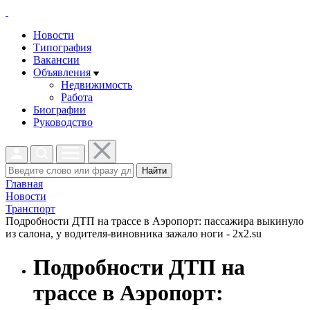
Новости
Типография
Вакансии
Объявления
Недвижимость
Работа
Биографии
Руководство
Найти
Главная
Новости
Транспорт
Подробности ДТП на трассе в Аэропорт: пассажира выкинуло
из салона, у водителя-виновника зажало ноги - 2x2.su
Подробности ДТП на
трассе в Аэропорт: