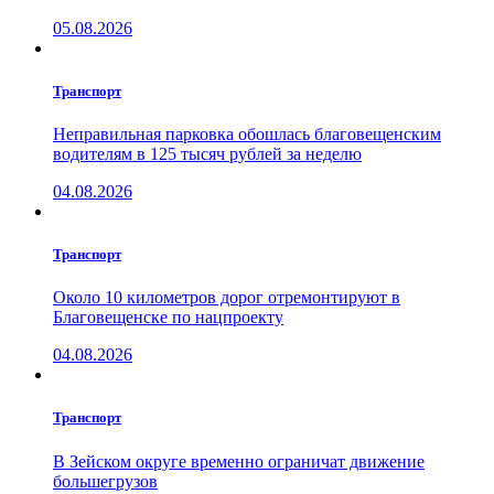
05.08.2026
Транспорт
Неправильная парковка обошлась благовещенским
водителям в 125 тысяч рублей за неделю
04.08.2026
Транспорт
Около 10 километров дорог отремонтируют в
Благовещенске по нацпроекту
04.08.2026
Транспорт
В Зейском округе временно ограничат движение
большегрузов