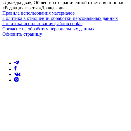
«Дважды два», Общество с ограниченной ответственностью
«Редакция газеты «Дважды два»
Правила использования материалов
Политика в отношении обработки персональных данных
Политика использования файлов cookie
Согласие на обработку персональных данных
Обновить страницу