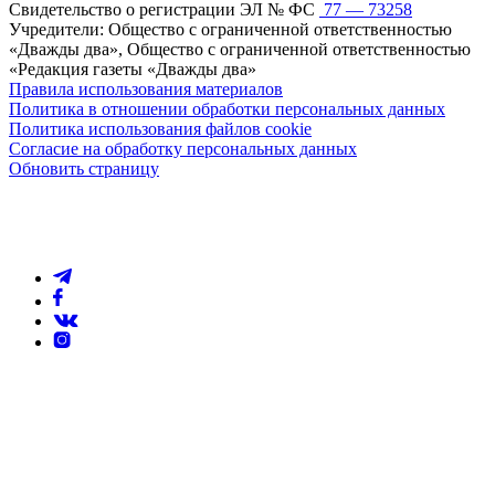
Свидетельство о регистрации ЭЛ № ФС
77 — 73258
Учредители: Общество с ограниченной ответственностью
«Дважды два», Общество с ограниченной ответственностью
«Редакция газеты «Дважды два»
Правила использования материалов
Политика в отношении обработки персональных данных
Политика использования файлов cookie
Согласие на обработку персональных данных
Обновить страницу