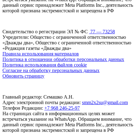
данный сервис принадлежит Meta Platforms Inc., деятельность
которой признана экстремистской и запрещена в РФ
Свидетельство о регистрации ЭЛ № ФС
77 — 73258
Учредители: Общество с ограниченной ответственностью
«Дважды два», Общество с ограниченной ответственностью
«Редакция газеты «Дважды два»
Правила использования материалов
Политика в отношении обработки персональных данных
Политика использования файлов cookie
Согласие на обработку персональных данных
Обновить страницу
Главный редактор: Семашко А.Н.
Адрес электронной почты редакции:
smm2x2su@gmail.com
Телефон Редакции:
+7 968 246-25-97
На страницах сайта в информационных целях может
встречаться указание на WhatsApp. Обращаем внимание, что
данный сервис принадлежит Meta Platforms Inc., деятельность
которой признана экстремистской и запрещена в РФ