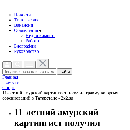
Новости
Типография
Вакансии
Объявления
Недвижимость
Работа
Биографии
Руководство
Найти
Главная
Новости
Спорт
11-летний амурский картингист получил травму во время
соревнований в Татарстане - 2x2.su
11-летний амурский
картингист получил