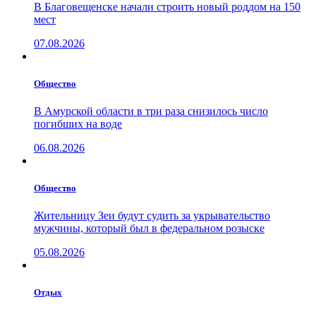
В Благовещенске начали строить новый роддом на 150
мест
07.08.2026
Общество
В Амурской области в три раза снизилось число
погибших на воде
06.08.2026
Общество
Жительницу Зеи будут судить за укрывательство
мужчины, который был в федеральном розыске
05.08.2026
Отдых