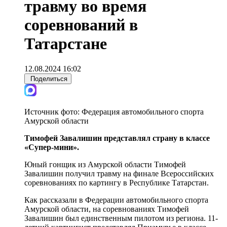
травму во время
соревнований в
Татарстане
12.08.2024 16:02
Поделиться
Источник фото:
Федерация автомобильного спорта
Амурской области
Тимофей Завалишин представлял страну в классе
«Супер-мини».
Юный гонщик из Амурской области Тимофей
Завалишин получил травму на финале Всероссийских
соревнованиях по картингу в Республике Татарстан.
Как рассказали в Федерации автомобильного спорта
Амурской области, на соревнованиях Тимофей
Завалишин был единственным пилотом из региона. 11-