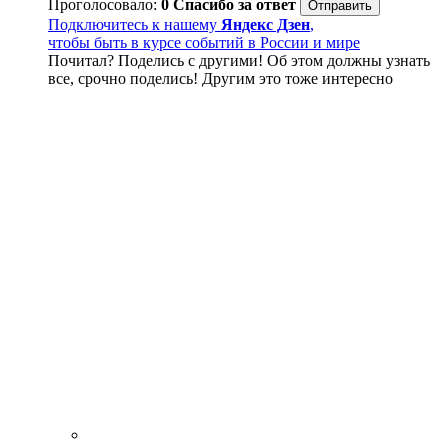
Проголосовало:
0
Спасибо за ответ
Подключитесь к нашему
Яндекс Дзен
,
чтобы быть в курсе событий в России и мире
Почитал? Поделись с другими! Об этом должны узнать
все, срочно поделись! Другим это тоже интересно