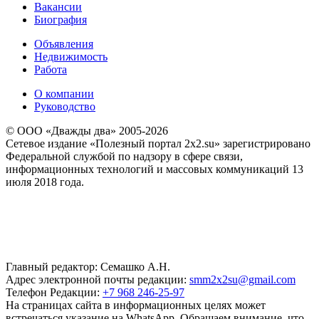
Вакансии
Биография
Объявления
Недвижимость
Работа
О компании
Руководство
© ООО «Дважды два» 2005-2026
Сетевое издание «Полезный портал 2x2.su» зарегистрировано
Федеральной службой по надзору в сфере связи,
информационных технологий и массовых коммуникаций 13
июля 2018 года.
Главный редактор: Семашко А.Н.
Адрес электронной почты редакции:
smm2x2su@gmail.com
Телефон Редакции:
+7 968 246-25-97
На страницах сайта в информационных целях может
встречаться указание на WhatsApp. Обращаем внимание, что