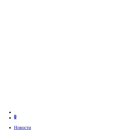
Новости