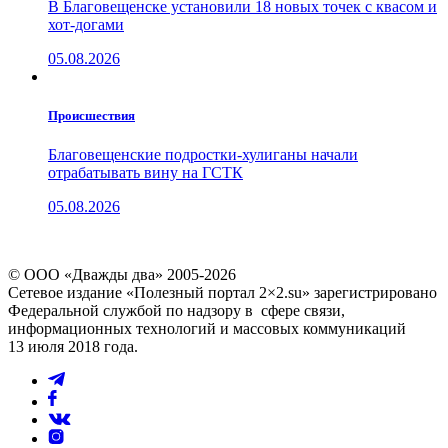
В Благовещенске установили 18 новых точек с квасом и
хот-догами
05.08.2026
Проиcшествия
Благовещенские подростки-хулиганы начали
отрабатывать вину на ГСТК
05.08.2026
© ООО «Дважды два» 2005-2026
Сетевое издание «Полезный портал 2×2.su» зарегистрировано
Федеральной службой по надзору в сфере связи,
информационных технологий и массовых коммуникаций
13 июля 2018 года.