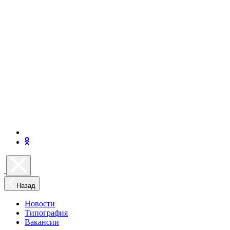
Назад
Новости
Типография
Вакансии