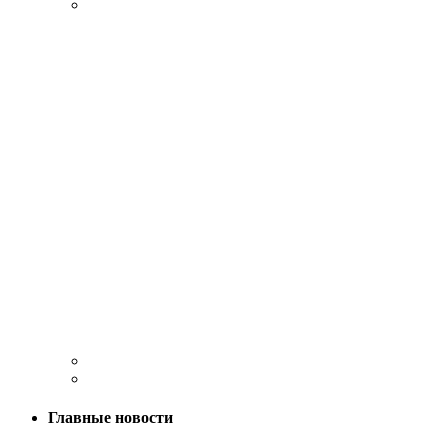
Главные новости