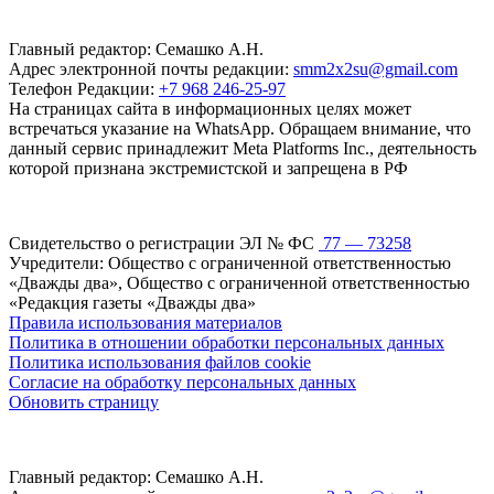
Главный редактор: Семашко А.Н.
Адрес электронной почты редакции:
smm2x2su@gmail.com
Телефон Редакции:
+7 968 246-25-97
На страницах сайта в информационных целях может
встречаться указание на WhatsApp. Обращаем внимание, что
данный сервис принадлежит Meta Platforms Inc., деятельность
которой признана экстремистской и запрещена в РФ
Свидетельство о регистрации ЭЛ № ФС
77 — 73258
Учредители: Общество с ограниченной ответственностью
«Дважды два», Общество с ограниченной ответственностью
«Редакция газеты «Дважды два»
Правила использования материалов
Политика в отношении обработки персональных данных
Политика использования файлов cookie
Согласие на обработку персональных данных
Обновить страницу
Главный редактор: Семашко А.Н.