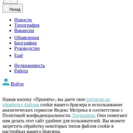
Назад
Новости
Типография
Вакансии
Объявления
Биографии
Руководство
Ещё
Недвижимость
Работа
Войти
Нажав кнопку «Принять», вы даете свое
согласие на
обработку файлов
cookie вашего браузера и использование
аналитических сервисов Яндекс Метрика в соответствии с
Политикой конфиденциальности.
Подробнее
. Они помогают
нам делать этот сайт удобнее для пользователей. Вы можете
запретить обработку некоторых типов файлов cookie в
настройках вашего браузера.