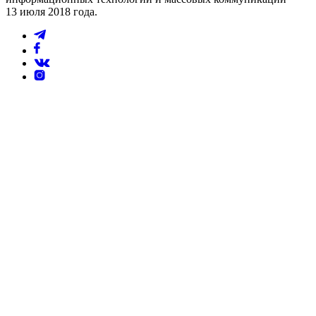
13 июля 2018 года.