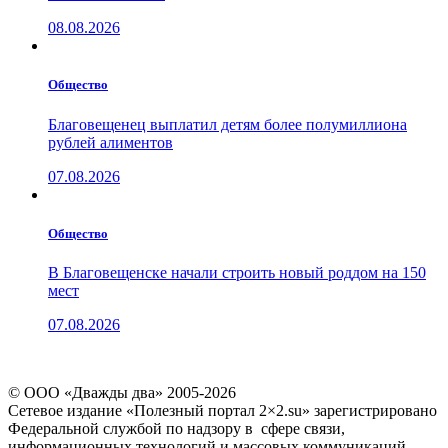
08.08.2026
Общество
Благовещенец выплатил детям более полумиллиона
рублей алиментов
07.08.2026
Общество
В Благовещенске начали строить новый роддом на 150
мест
07.08.2026
© ООО «Дважды два» 2005-2026
Сетевое издание «Полезный портал 2×2.su» зарегистрировано
Федеральной службой по надзору в сфере связи,
информационных технологий и массовых коммуникаций