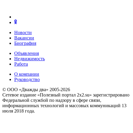
Новости
Вакансии
Биография
Объявления
Недвижимость
Работа
О компании
Руководство
© ООО «Дважды два» 2005-2026
Сетевое издание «Полезный портал 2x2.su» зарегистрировано
Федеральной службой по надзору в сфере связи,
информационных технологий и массовых коммуникаций 13
июля 2018 года.