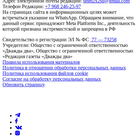
Адрес электронной почты редакции:
smm2x2su@gmail.com
Телефон Редакции:
+7 968 246-25-97
На страницах сайта в информационных целях может
встречаться указание на WhatsApp. Обращаем внимание, что
данный сервис принадлежит Meta Platforms Inc., деятельность
которой признана экстремистской и запрещена в РФ
Свидетельство о регистрации ЭЛ № ФС
77 — 73258
Учредители: Общество с ограниченной ответственностью
«Дважды два», Общество с ограниченной ответственностью
«Редакция газеты «Дважды два»
Правила использования материалов
Политика в отношении обработки персональных данных
Политика использования файлов cookie
Согласие на обработку персональных данных
Обновить страницу