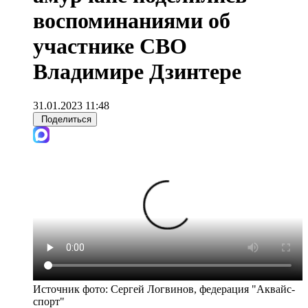
воспоминаниями об
участнике СВО
Владимире Дзинтере
31.01.2023 11:48
Поделиться
Источник фото:
Сергей Логвинов, федерация "Аквайс-
спорт"