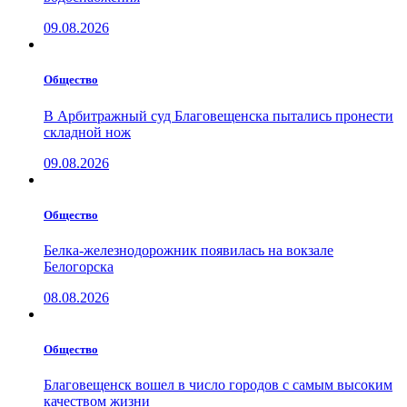
09.08.2026
Общество
В Арбитражный суд Благовещенска пытались пронести
складной нож
09.08.2026
Общество
Белка-железнодорожник появилась на вокзале
Белогорска
08.08.2026
Общество
Благовещенск вошел в число городов с самым высоким
качеством жизни