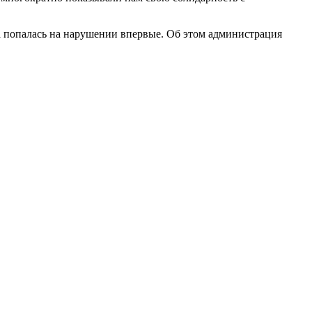
а попалась на нарушении впервые. Об этом администрация