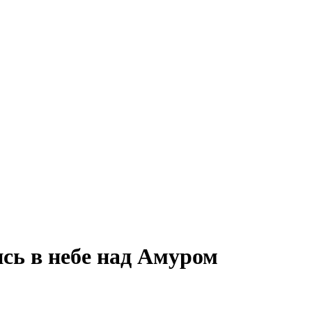
ь в небе над Амуром