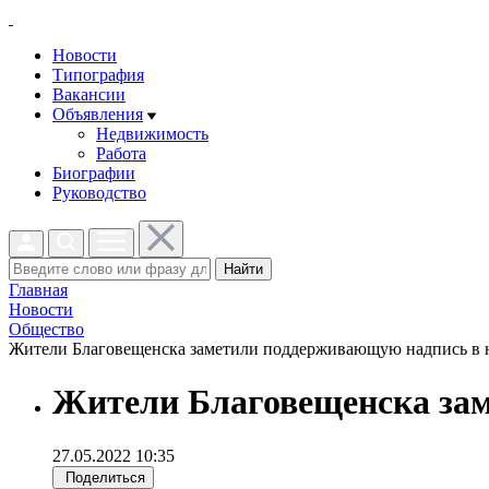
Новости
Типография
Вакансии
Объявления
Недвижимость
Работа
Биографии
Руководство
Найти
Главная
Новости
Общество
Жители Благовещенска заметили поддерживающую надпись в н
Жители Благовещенска зам
27.05.2022 10:35
Поделиться