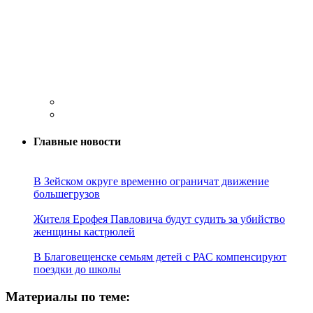
Главные новости
В Зейском округе временно ограничат движение
большегрузов
Жителя Ерофея Павловича будут судить за убийство
женщины кастрюлей
В Благовещенске семьям детей с РАС компенсируют
поездки до школы
Материалы по теме: