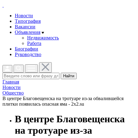
Новости
Типография
Вакансии
Объявления
Недвижимость
Работа
Биографии
Руководство
Найти
Главная
Новости
Общество
В центре Благовещенска на тротуаре из-за обвалившейся
плитки появилась опасная яма - 2x2.su
В центре Благовещенска
на тротуаре из-за