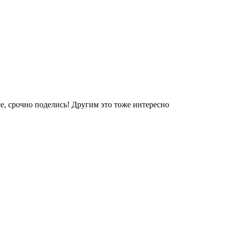
е, срочно поделись! Другим это тоже интересно