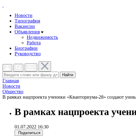
Новости
Типография
Вакансии
Объявления
Недвижимость
Работа
Биографии
Руководство
Найти
Главная
Новости
Общество
В рамках нацпроекта ученики «Кванториума-28» создают уника
В рамках нацпроекта учен
01.07.2022 16:30
Поделиться