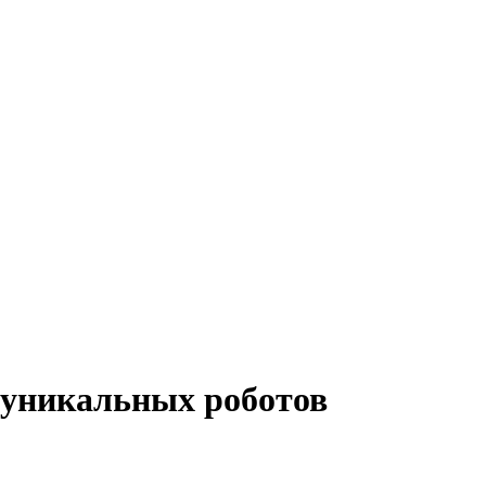
 уникальных роботов