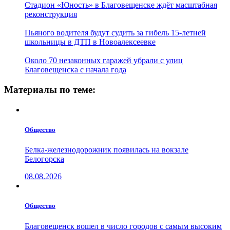
Стадион «Юность» в Благовещенске ждёт масштабная
реконструкция
Пьяного водителя будут судить за гибель 15-летней
школьницы в ДТП в Новоалексеевке
Около 70 незаконных гаражей убрали с улиц
Благовещенска с начала года
Материалы по теме:
Общество
Белка-железнодорожник появилась на вокзале
Белогорска
08.08.2026
Общество
Благовещенск вошел в число городов с самым высоким