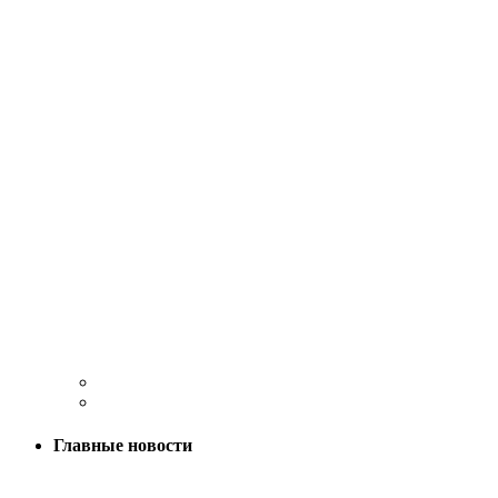
Главные новости