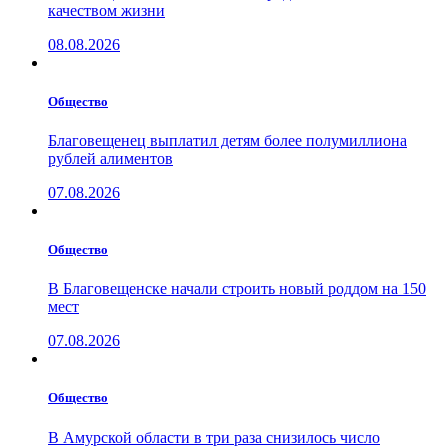
качеством жизни
08.08.2026
Общество
Благовещенец выплатил детям более полумиллиона
рублей алиментов
07.08.2026
Общество
В Благовещенске начали строить новый роддом на 150
мест
07.08.2026
Общество
В Амурской области в три раза снизилось число