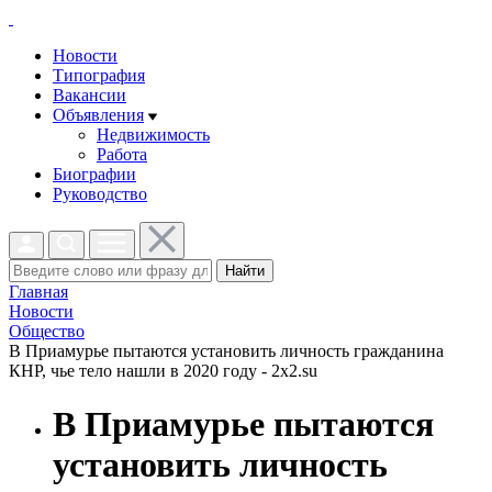
Новости
Типография
Вакансии
Объявления
Недвижимость
Работа
Биографии
Руководство
Найти
Главная
Новости
Общество
В Приамурье пытаются установить личность гражданина
КНР, чье тело нашли в 2020 году - 2x2.su
В Приамурье пытаются
установить личность