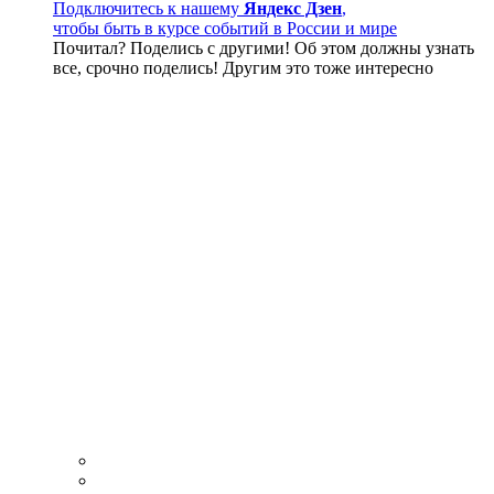
Подключитесь к нашему
Яндекс Дзен
,
чтобы быть в курсе событий в России и мире
Почитал? Поделись с другими! Об этом должны узнать
все, срочно поделись! Другим это тоже интересно