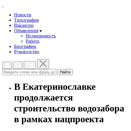
Новости
Типография
Вакансии
Объявления
Недвижимость
Работа
Биографии
Руководство
Найти
В Екатеринославке
продолжается
строительство водозабора
в рамках нацпроекта