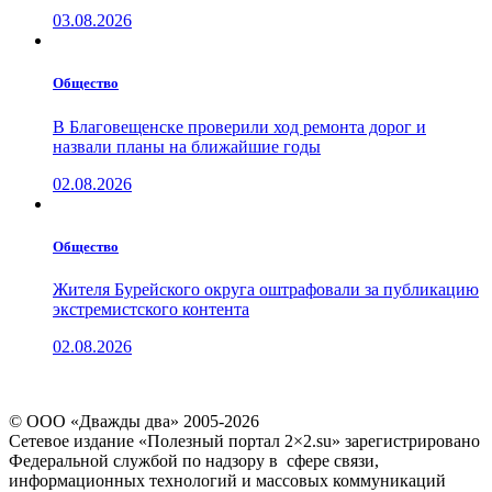
03.08.2026
Общество
В Благовещенске проверили ход ремонта дорог и
назвали планы на ближайшие годы
02.08.2026
Общество
Жителя Бурейского округа оштрафовали за публикацию
экстремистского контента
02.08.2026
© ООО «Дважды два» 2005-2026
Сетевое издание «Полезный портал 2×2.su» зарегистрировано
Федеральной службой по надзору в сфере связи,
информационных технологий и массовых коммуникаций