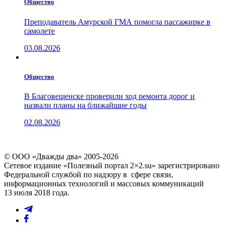
Общество
Преподаватель Амурской ГМА помогла пассажирке в
самолете
03.08.2026
Общество
В Благовещенске проверили ход ремонта дорог и
назвали планы на ближайшие годы
02.08.2026
© ООО «Дважды два» 2005-2026
Сетевое издание «Полезный портал 2×2.su» зарегистрировано
Федеральной службой по надзору в сфере связи,
информационных технологий и массовых коммуникаций
13 июля 2018 года.