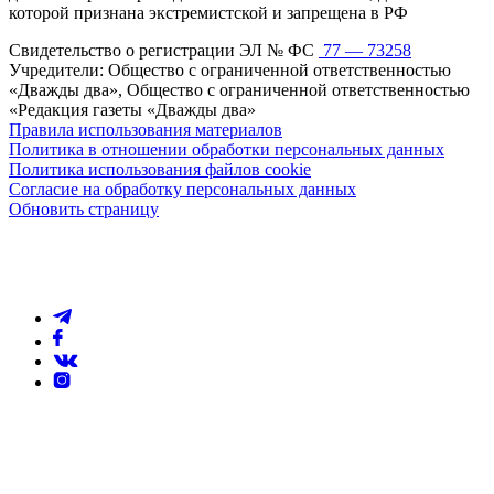
которой признана экстремистской и запрещена в РФ
Свидетельство о регистрации ЭЛ № ФС
77 — 73258
Учредители: Общество с ограниченной ответственностью
«Дважды два», Общество с ограниченной ответственностью
«Редакция газеты «Дважды два»
Правила использования материалов
Политика в отношении обработки персональных данных
Политика использования файлов cookie
Согласие на обработку персональных данных
Обновить страницу