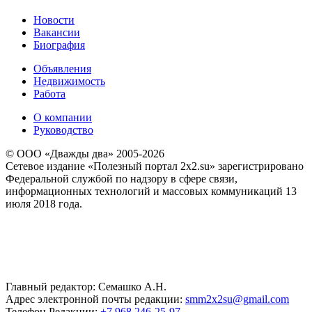
Новости
Вакансии
Биография
Объявления
Недвижимость
Работа
О компании
Руководство
© ООО «Дважды два» 2005-2026
Сетевое издание «Полезный портал 2x2.su» зарегистрировано
Федеральной службой по надзору в сфере связи,
информационных технологий и массовых коммуникаций 13
июля 2018 года.
Главный редактор: Семашко А.Н.
Адрес электронной почты редакции:
smm2x2su@gmail.com
Телефон Редакции:
+7 968 246-25-97