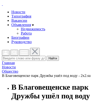
Новости
Типография
Вакансии
Объявления
Недвижимость
Работа
Биографии
Руководство
Найти
Главная
Новости
Общество
В Благовещенске парк Дружбы ушёл под воду - 2x2.su
В Благовещенске парк
Дружбы ушёл под воду