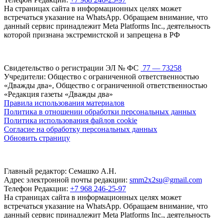
На страницах сайта в информационных целях может
встречаться указание на WhatsApp. Обращаем внимание, что
данный сервис принадлежит Meta Platforms Inc., деятельность
которой признана экстремистской и запрещена в РФ
Свидетельство о регистрации ЭЛ № ФС
77 — 73258
Учредители: Общество с ограниченной ответственностью
«Дважды два», Общество с ограниченной ответственностью
«Редакция газеты «Дважды два»
Правила использования материалов
Политика в отношении обработки персональных данных
Политика использования файлов cookie
Согласие на обработку персональных данных
Обновить страницу
Главный редактор: Семашко А.Н.
Адрес электронной почты редакции:
smm2x2su@gmail.com
Телефон Редакции:
+7 968 246-25-97
На страницах сайта в информационных целях может
встречаться указание на WhatsApp. Обращаем внимание, что
данный сервис принадлежит Meta Platforms Inc., деятельность