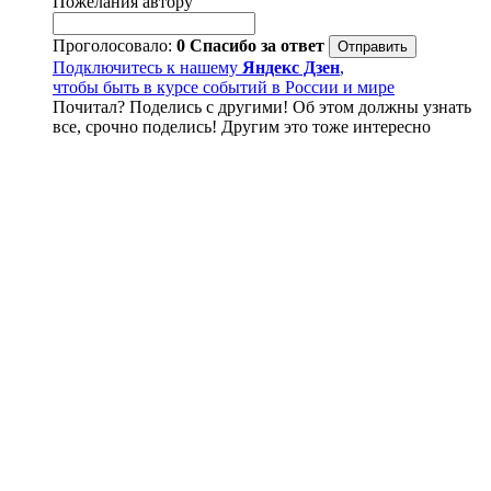
Пожелания автору
Проголосовало:
0
Спасибо за ответ
Подключитесь к нашему
Яндекс Дзен
,
чтобы быть в курсе событий в России и мире
Почитал? Поделись с другими! Об этом должны узнать
все, срочно поделись! Другим это тоже интересно