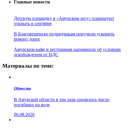
Главные новости
Детскую площадку в «Амурском лесу» планируют
открыть в сентябре
В Благовещенске подрядчикам поручили ускорить
ремонт дорог
Амурским кафе и ресторанам напомнили об условиях
освобождения от НДС
Материалы по теме:
Общество
В Амурской области в три раза снизилось число
погибших на воде
06.08.2026