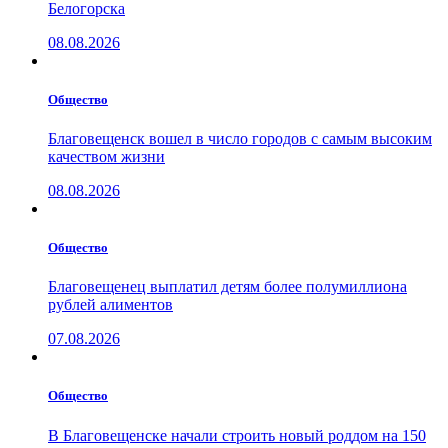
Белогорска
08.08.2026
Общество
Благовещенск вошел в число городов с самым высоким
качеством жизни
08.08.2026
Общество
Благовещенец выплатил детям более полумиллиона
рублей алиментов
07.08.2026
Общество
В Благовещенске начали строить новый роддом на 150