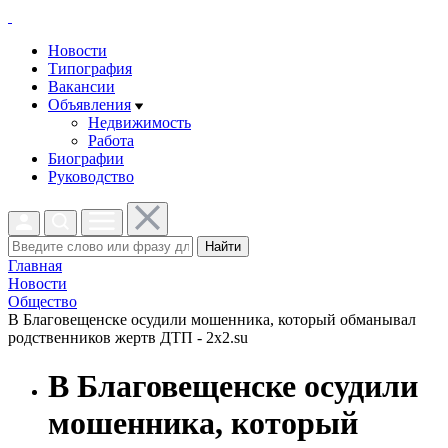
Новости
Типография
Вакансии
Объявления
Недвижимость
Работа
Биографии
Руководство
Найти
Главная
Новости
Общество
В Благовещенске осудили мошенника, который обманывал
родственников жертв ДТП - 2x2.su
В Благовещенске осудили
мошенника, который