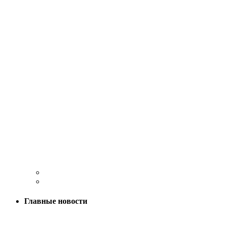
Главные новости