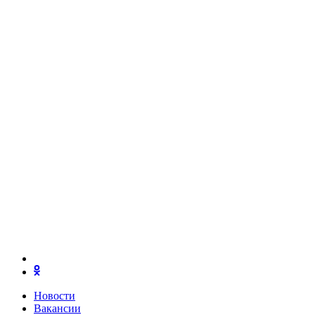
Новости
Вакансии