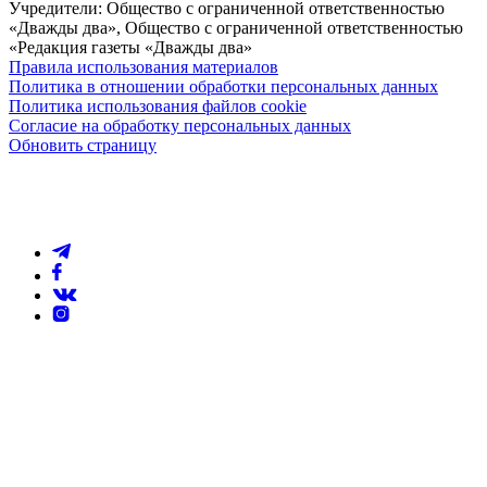
Учредители: Общество с ограниченной ответственностью
«Дважды два», Общество с ограниченной ответственностью
«Редакция газеты «Дважды два»
Правила использования материалов
Политика в отношении обработки персональных данных
Политика использования файлов cookie
Согласие на обработку персональных данных
Обновить страницу