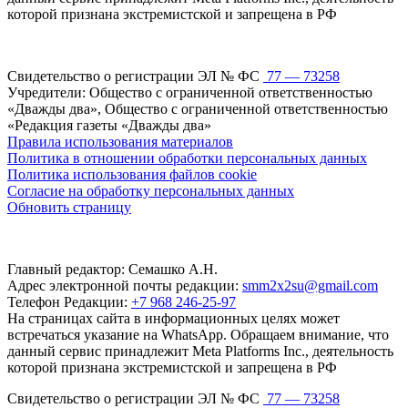
которой признана экстремистской и запрещена в РФ
Свидетельство о регистрации ЭЛ № ФС
77 — 73258
Учредители: Общество с ограниченной ответственностью
«Дважды два», Общество с ограниченной ответственностью
«Редакция газеты «Дважды два»
Правила использования материалов
Политика в отношении обработки персональных данных
Политика использования файлов cookie
Согласие на обработку персональных данных
Обновить страницу
Главный редактор: Семашко А.Н.
Адрес электронной почты редакции:
smm2x2su@gmail.com
Телефон Редакции:
+7 968 246-25-97
На страницах сайта в информационных целях может
встречаться указание на WhatsApp. Обращаем внимание, что
данный сервис принадлежит Meta Platforms Inc., деятельность
которой признана экстремистской и запрещена в РФ
Свидетельство о регистрации ЭЛ № ФС
77 — 73258