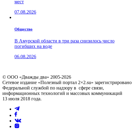
мест
07.08.2026
Общество
В Амурской области в три раза снизилось число
погибших на воде
06.08.2026
© ООО «Дважды два» 2005-2026
Сетевое издание «Полезный портал 2×2.su» зарегистрировано
Федеральной службой по надзору в сфере связи,
информационных технологий и массовых коммуникаций
13 июля 2018 года.