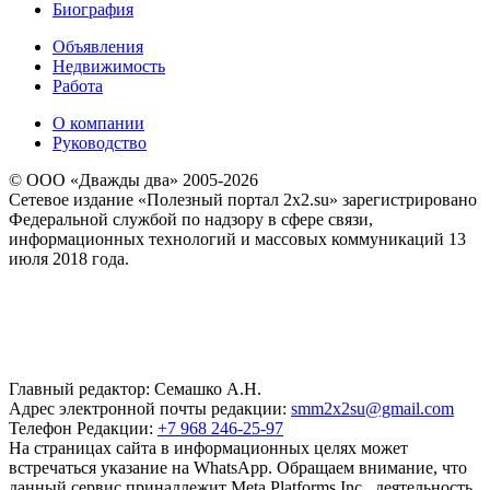
Биография
Объявления
Недвижимость
Работа
О компании
Руководство
© ООО «Дважды два» 2005-2026
Сетевое издание «Полезный портал 2x2.su» зарегистрировано
Федеральной службой по надзору в сфере связи,
информационных технологий и массовых коммуникаций 13
июля 2018 года.
Главный редактор: Семашко А.Н.
Адрес электронной почты редакции:
smm2x2su@gmail.com
Телефон Редакции:
+7 968 246-25-97
На страницах сайта в информационных целях может
встречаться указание на WhatsApp. Обращаем внимание, что
данный сервис принадлежит Meta Platforms Inc., деятельность