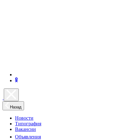
Назад
Новости
Типография
Вакансии
Объявления