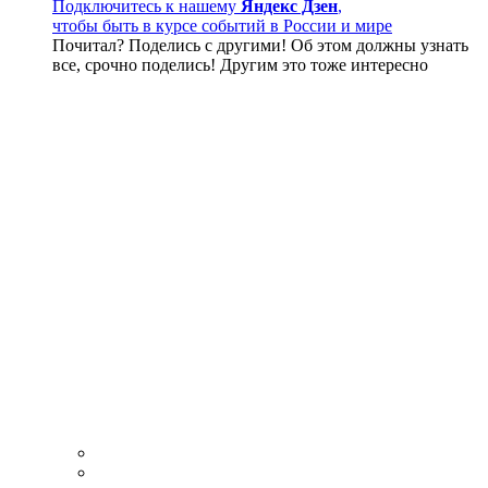
Подключитесь к нашему
Яндекс Дзен
,
чтобы быть в курсе событий в России и мире
Почитал? Поделись с другими! Об этом должны узнать
все, срочно поделись! Другим это тоже интересно