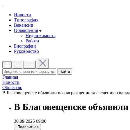
Новости
Типография
Вакансии
Объявления
Недвижимость
Работа
Биографии
Руководство
Найти
Главная
Новости
Общество
В Благовещенске объявили вознаграждение за сведения о вандал
В Благовещенске объявили 
30.09.2025 09:00
Поделиться