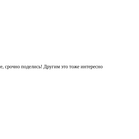
е, срочно поделись! Другим это тоже интересно