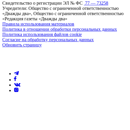
Свидетельство о регистрации ЭЛ № ФС
77 — 73258
Учредители: Общество с ограниченной ответственностью
«Дважды два», Общество с ограниченной ответственностью
«Редакция газеты «Дважды два»
Правила использования материалов
Политика в отношении обработки персональных данных
Политика использования файлов cookie
Согласие на обработку персональных данных
Обновить страницу