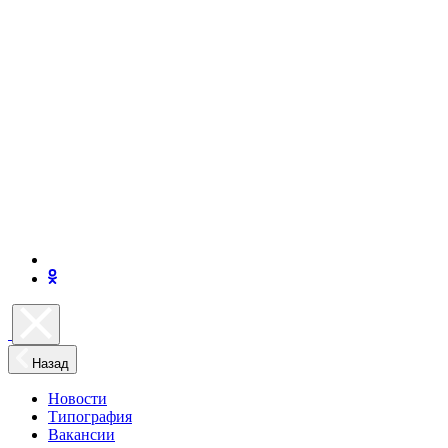
Назад
Новости
Типография
Вакансии