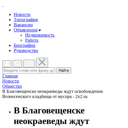
Новости
Типография
Вакансии
Объявления
Недвижимость
Работа
Биографии
Руководство
Найти
Главная
Новости
Общество
В Благовещенске неокраеведы ждут освобождения
Вознесенского кладбища от мусора - 2x2.su
В Благовещенске
неокраеведы ждут