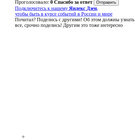
Проголосовало:
0
Спасибо за ответ
Подключитесь к нашему
Яндекс Дзен
,
чтобы быть в курсе событий в России и мире
Почитал? Поделись с другими! Об этом должны узнать
все, срочно поделись! Другим это тоже интересно