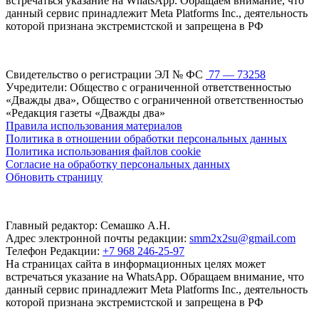
встречаться указание на WhatsApp. Обращаем внимание, что
данный сервис принадлежит Meta Platforms Inc., деятельность
которой признана экстремистской и запрещена в РФ
Свидетельство о регистрации ЭЛ № ФС
77 — 73258
Учредители: Общество с ограниченной ответственностью
«Дважды два», Общество с ограниченной ответственностью
«Редакция газеты «Дважды два»
Правила использования материалов
Политика в отношении обработки персональных данных
Политика использования файлов cookie
Согласие на обработку персональных данных
Обновить страницу
Главный редактор: Семашко А.Н.
Адрес электронной почты редакции:
smm2x2su@gmail.com
Телефон Редакции:
+7 968 246-25-97
На страницах сайта в информационных целях может
встречаться указание на WhatsApp. Обращаем внимание, что
данный сервис принадлежит Meta Platforms Inc., деятельность
которой признана экстремистской и запрещена в РФ