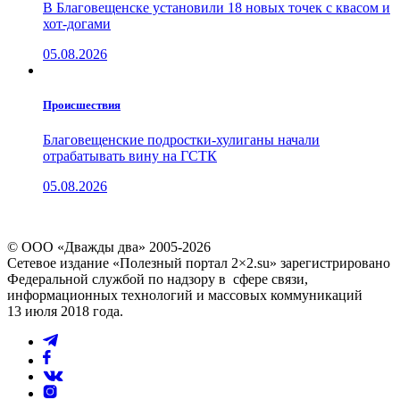
В Благовещенске установили 18 новых точек с квасом и
хот-догами
05.08.2026
Проиcшествия
Благовещенские подростки-хулиганы начали
отрабатывать вину на ГСТК
05.08.2026
© ООО «Дважды два» 2005-2026
Сетевое издание «Полезный портал 2×2.su» зарегистрировано
Федеральной службой по надзору в сфере связи,
информационных технологий и массовых коммуникаций
13 июля 2018 года.