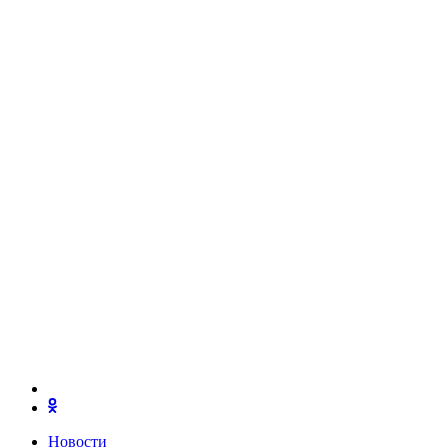
Новости