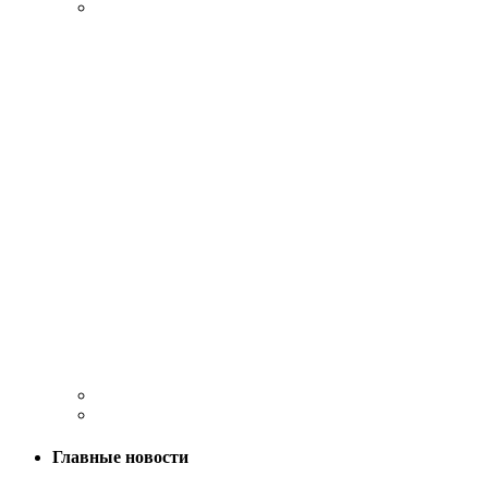
Главные новости