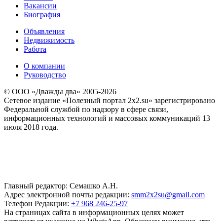
Вакансии
Биография
Объявления
Недвижимость
Работа
О компании
Руководство
© ООО «Дважды два» 2005-2026
Сетевое издание «Полезный портал 2x2.su» зарегистрировано
Федеральной службой по надзору в сфере связи,
информационных технологий и массовых коммуникаций 13
июля 2018 года.
Главный редактор: Семашко А.Н.
Адрес электронной почты редакции:
smm2x2su@gmail.com
Телефон Редакции:
+7 968 246-25-97
На страницах сайта в информационных целях может