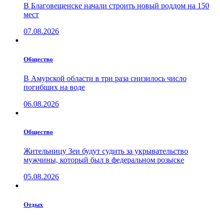
В Благовещенске начали строить новый роддом на 150
мест
07.08.2026
Общество
В Амурской области в три раза снизилось число
погибших на воде
06.08.2026
Общество
Жительницу Зеи будут судить за укрывательство
мужчины, который был в федеральном розыске
05.08.2026
Отдых