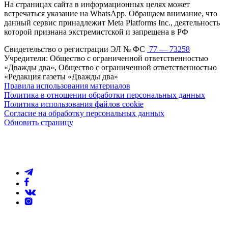
На страницах сайта в информационных целях может
встречаться указание на WhatsApp. Обращаем внимание, что
данный сервис принадлежит Meta Platforms Inc., деятельность
которой признана экстремистской и запрещена в РФ
Свидетельство о регистрации ЭЛ № ФС
77 — 73258
Учредители: Общество с ограниченной ответственностью
«Дважды два», Общество с ограниченной ответственностью
«Редакция газеты «Дважды два»
Правила использования материалов
Политика в отношении обработки персональных данных
Политика использования файлов cookie
Согласие на обработку персональных данных
Обновить страницу