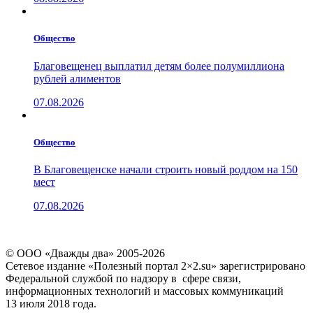
Общество
Благовещенец выплатил детям более полумиллиона
рублей алиментов
07.08.2026
Общество
В Благовещенске начали строить новый роддом на 150
мест
07.08.2026
© ООО «Дважды два» 2005-2026
Сетевое издание «Полезный портал 2×2.su» зарегистрировано
Федеральной службой по надзору в сфере связи,
информационных технологий и массовых коммуникаций
13 июля 2018 года.