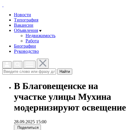
Новости
Типография
Вакансии
Объявления
Недвижимость
Работа
Биографии
Руководство
Найти
В Благовещенске на
участке улицы Мухина
модернизируют освещение
28.09.2025 15:00
Поделиться