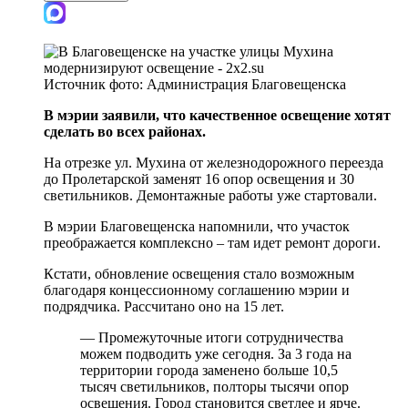
Источник фото:
Администрация Благовещенска
В мэрии заявили, что качественное освещение хотят
сделать во всех районах.
На отрезке ул. Мухина от железнодорожного переезда
до Пролетарской заменят 16 опор освещения и 30
светильников. Демонтажные работы уже стартовали.
В мэрии Благовещенска напомнили, что участок
преображается комплексно – там идет ремонт дороги.
Кстати, обновление освещения стало возможным
благодаря концессионному соглашению мэрии и
подрядчика. Рассчитано оно на 15 лет.
— Промежуточные итоги сотрудничества
можем подводить уже сегодня. За 3 года на
территории города заменено больше 10,5
тысяч светильников, полторы тысячи опор
освещения. Город становится светлее и ярче.