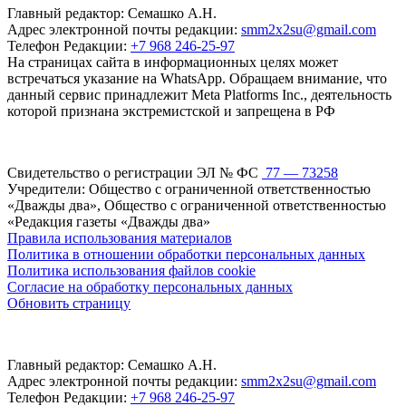
Главный редактор: Семашко А.Н.
Адрес электронной почты редакции:
smm2x2su@gmail.com
Телефон Редакции:
+7 968 246-25-97
На страницах сайта в информационных целях может
встречаться указание на WhatsApp. Обращаем внимание, что
данный сервис принадлежит Meta Platforms Inc., деятельность
которой признана экстремистской и запрещена в РФ
Свидетельство о регистрации ЭЛ № ФС
77 — 73258
Учредители: Общество с ограниченной ответственностью
«Дважды два», Общество с ограниченной ответственностью
«Редакция газеты «Дважды два»
Правила использования материалов
Политика в отношении обработки персональных данных
Политика использования файлов cookie
Согласие на обработку персональных данных
Обновить страницу
Главный редактор: Семашко А.Н.
Адрес электронной почты редакции:
smm2x2su@gmail.com
Телефон Редакции:
+7 968 246-25-97