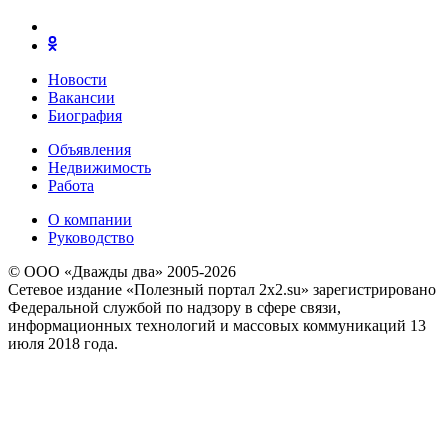
Новости
Вакансии
Биография
Объявления
Недвижимость
Работа
О компании
Руководство
© ООО «Дважды два» 2005-2026
Сетевое издание «Полезный портал 2x2.su» зарегистрировано
Федеральной службой по надзору в сфере связи,
информационных технологий и массовых коммуникаций 13
июля 2018 года.