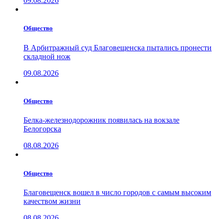
09.08.2026
Общество
В Арбитражный суд Благовещенска пытались пронести
складной нож
09.08.2026
Общество
Белка-железнодорожник появилась на вокзале
Белогорска
08.08.2026
Общество
Благовещенск вошел в число городов с самым высоким
качеством жизни
08.08.2026