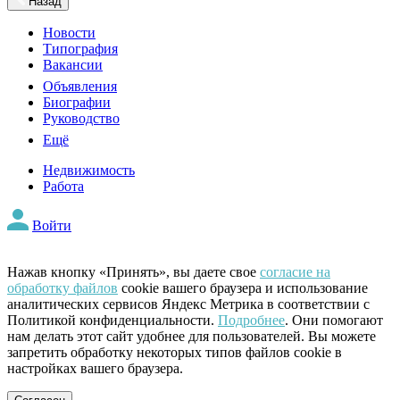
Назад
Новости
Типография
Вакансии
Объявления
Биографии
Руководство
Ещё
Недвижимость
Работа
Войти
Нажав кнопку «Принять», вы даете свое
согласие на
обработку файлов
cookie вашего браузера и использование
аналитических сервисов Яндекс Метрика в соответствии с
Политикой конфиденциальности.
Подробнее
. Они помогают
нам делать этот сайт удобнее для пользователей. Вы можете
запретить обработку некоторых типов файлов cookie в
настройках вашего браузера.