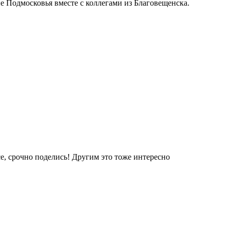
 Подмосковья вместе с коллегами из Благовещенска.
е, срочно поделись! Другим это тоже интересно