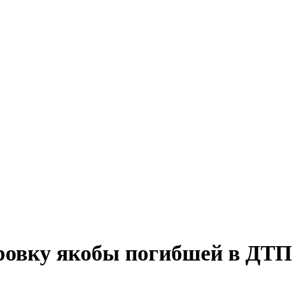
ировку якобы погибшей в ДТП