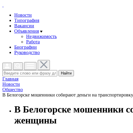
Новости
Типография
Вакансии
Объявления
Недвижимость
Работа
Биографии
Руководство
Найти
Главная
Новости
Общество
В Белогорске мошенники собирают деньги на транспортировк
В Белогорске мошенники с
женщины