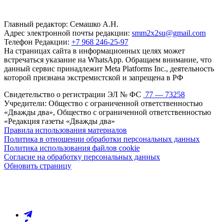
Главный редактор: Семашко А.Н.
Адрес электронной почты редакции:
smm2x2su@gmail.com
Телефон Редакции:
+7 968 246-25-97
На страницах сайта в информационных целях может
встречаться указание на WhatsApp. Обращаем внимание, что
данный сервис принадлежит Meta Platforms Inc., деятельность
которой признана экстремистской и запрещена в РФ
Свидетельство о регистрации ЭЛ № ФС
77 — 73258
Учредители: Общество с ограниченной ответственностью
«Дважды два», Общество с ограниченной ответственностью
«Редакция газеты «Дважды два»
Правила использования материалов
Политика в отношении обработки персональных данных
Политика использования файлов cookie
Согласие на обработку персональных данных
Обновить страницу