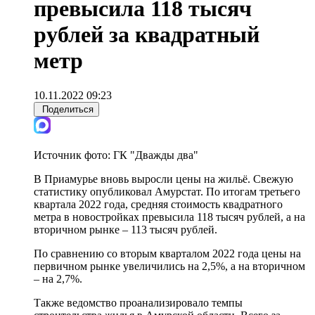
превысила 118 тысяч
рублей за квадратный
метр
10.11.2022 09:23
Поделиться
Источник фото:
ГК "Дважды два"
В Приамурье вновь выросли цены на жильё. Свежую
статистику опубликовал Амурстат. По итогам третьего
квартала 2022 года, средняя стоимость квадратного
метра в новостройках превысила 118 тысяч рублей, а на
вторичном рынке – 113 тысяч рублей.
По сравнению со вторым кварталом 2022 года цены на
первичном рынке увеличились на 2,5%, а на вторичном
– на 2,7%.
Также ведомство проанализировало темпы