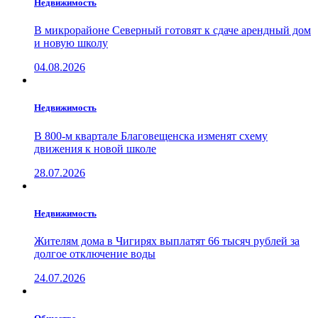
Недвижимость
В микрорайоне Северный готовят к сдаче арендный дом
и новую школу
04.08.2026
Недвижимость
В 800-м квартале Благовещенска изменят схему
движения к новой школе
28.07.2026
Недвижимость
Жителям дома в Чигирях выплатят 66 тысяч рублей за
долгое отключение воды
24.07.2026