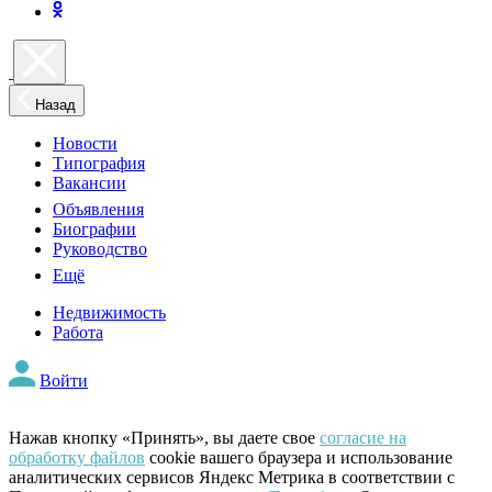
Назад
Новости
Типография
Вакансии
Объявления
Биографии
Руководство
Ещё
Недвижимость
Работа
Войти
Нажав кнопку «Принять», вы даете свое
согласие на
обработку файлов
cookie вашего браузера и использование
аналитических сервисов Яндекс Метрика в соответствии с