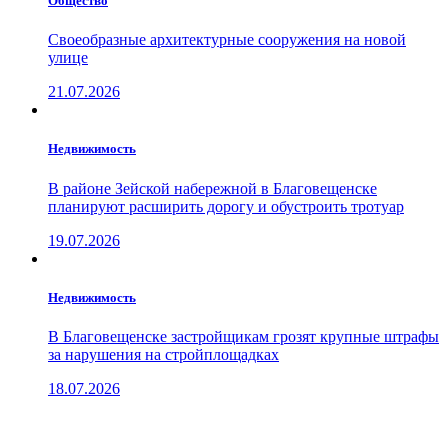
Общество
Своеобразные архитектурные сооружения на новой
улице
21.07.2026
Недвижимость
В районе Зейской набережной в Благовещенске
планируют расширить дорогу и обустроить тротуар
19.07.2026
Недвижимость
В Благовещенске застройщикам грозят крупные штрафы
за нарушения на стройплощадках
18.07.2026