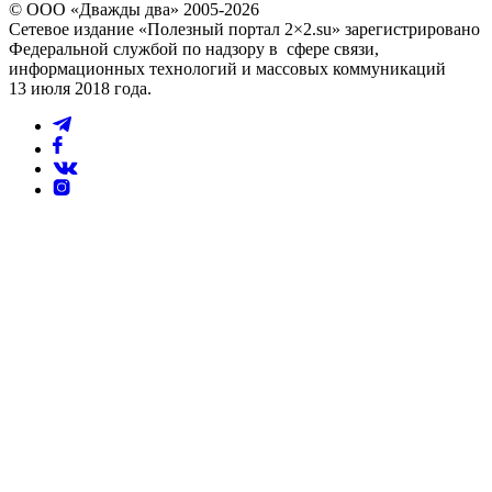
© ООО «Дважды два» 2005-2026
Сетевое издание «Полезный портал 2×2.su» зарегистрировано
Федеральной службой по надзору в сфере связи,
информационных технологий и массовых коммуникаций
13 июля 2018 года.