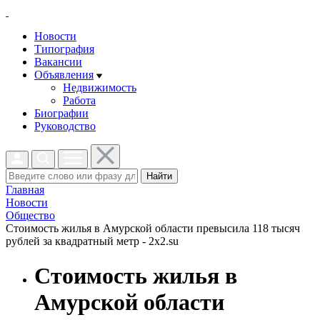
Новости
Типография
Вакансии
Объявления
Недвижимость
Работа
Биографии
Руководство
Найти
Главная
Новости
Общество
Стоимость жилья в Амурской области превысила 118 тысяч
рублей за квадратный метр - 2x2.su
Стоимость жилья в
Амурской области