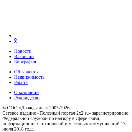
Новости
Вакансии
Биография
Объявления
Недвижимость
Работа
О компании
Руководство
© ООО «Дважды два» 2005-2026
Сетевое издание «Полезный портал 2x2.su» зарегистрировано
Федеральной службой по надзору в сфере связи,
информационных технологий и массовых коммуникаций 13
июля 2018 года.