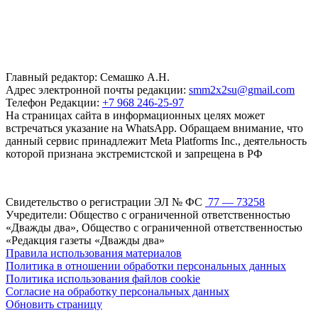
Главный редактор: Семашко А.Н.
Адрес электронной почты редакции:
smm2x2su@gmail.com
Телефон Редакции:
+7 968 246-25-97
На страницах сайта в информационных целях может
встречаться указание на WhatsApp. Обращаем внимание, что
данный сервис принадлежит Meta Platforms Inc., деятельность
которой признана экстремистской и запрещена в РФ
Свидетельство о регистрации ЭЛ № ФС
77 — 73258
Учредители: Общество с ограниченной ответственностью
«Дважды два», Общество с ограниченной ответственностью
«Редакция газеты «Дважды два»
Правила использования материалов
Политика в отношении обработки персональных данных
Политика использования файлов cookie
Согласие на обработку персональных данных
Обновить страницу