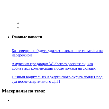
Главные новости
Благовещенца будут судить за сломанные скамейки на
набережной
Амурским продавцам Wildberries рассказали, как
добиваться компенсации после пожара на складах
Пьяный водитель из Архаринского округа пойдет под
суд после смертельного ДТП
Материалы по теме: