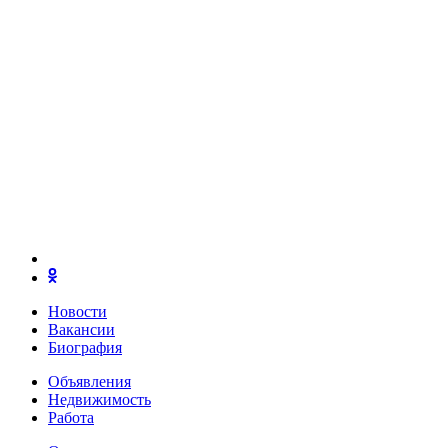
Новости
Вакансии
Биография
Объявления
Недвижимость
Работа