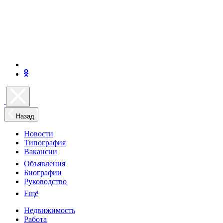
Назад
Новости
Типография
Вакансии
Объявления
Биографии
Руководство
Ещё
Недвижимость
Работа