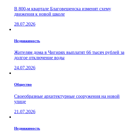
В 800-м квартале Благовещенска изменят схему
движения к новой школе
28.07.2026
Недвижимость
Жителям дома в Чигирях выплатят 66 тысяч рублей за
долгое отключение воды
24.07.2026
Общество
Своеобразные архитектурные сооружения на новой
улице
21.07.2026
Недвижимость