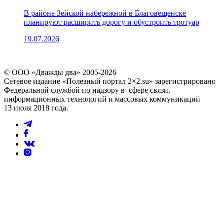
В районе Зейской набережной в Благовещенске
планируют расширить дорогу и обустроить тротуар
19.07.2026
© ООО «Дважды два» 2005-2026
Сетевое издание «Полезный портал 2×2.su» зарегистрировано
Федеральной службой по надзору в сфере связи,
информационных технологий и массовых коммуникаций
13 июля 2018 года.