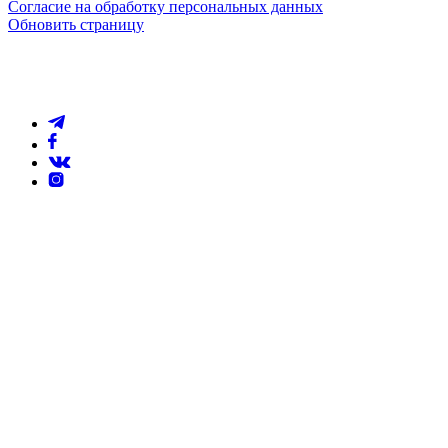
Согласие на обработку персональных данных
Обновить страницу