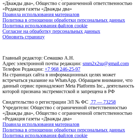
«Дважды два», Общество с ограниченной ответственностью
«Редакция газеты «Дважды два»
Правила использования материалов
Политика в отношении обработки персональных данных
Политика использования файлов cookie
Согласие на обработку персональных данных
Обновить страницу
Главный редактор: Семашко А.Н.
Адрес электронной почты редакции:
smm2x2su@gmail.com
Телефон Редакции:
+7 968 246-25-97
На страницах сайта в информационных целях может
встречаться указание на WhatsApp. Обращаем внимание, что
данный сервис принадлежит Meta Platforms Inc., деятельность
которой признана экстремистской и запрещена в РФ
Свидетельство о регистрации ЭЛ № ФС
77 — 73258
Учредители: Общество с ограниченной ответственностью
«Дважды два», Общество с ограниченной ответственностью
«Редакция газеты «Дважды два»
Правила использования материалов
Политика в отношении обработки персональных данных
Политика использования файлов cookie