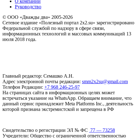
О компании
Руководство
© ООО «Дважды два» 2005-2026
Сетевое издание «Полезный портал 2x2.su» зарегистрировано
Федеральной службой по надзору в сфере связи,
информационных технологий и массовых коммуникаций 13
июля 2018 года.
Главный редактор: Семашко А.Н.
Адрес электронной почты редакции:
smm2x2su@gmail.com
Телефон Редакции:
+7 968 246-25-97
На страницах сайта в информационных целях может
встречаться указание на WhatsApp. Обращаем внимание, что
данный сервис принадлежит Meta Platforms Inc., деятельность
которой признана экстремистской и запрещена в РФ
Свидетельство о регистрации ЭЛ № ФС
77 — 73258
Учредители: Общество с ограниченной ответственностью