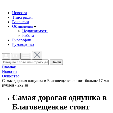
Новости
Типография
Вакансии
Объявления
Недвижимость
Работа
Биографии
Руководство
Найти
Главная
Новости
Общество
Самая дорогая однушка в Благовещенске стоит больше 17 млн
рублей - 2x2.su
Самая дорогая однушка в
Благовещенске стоит