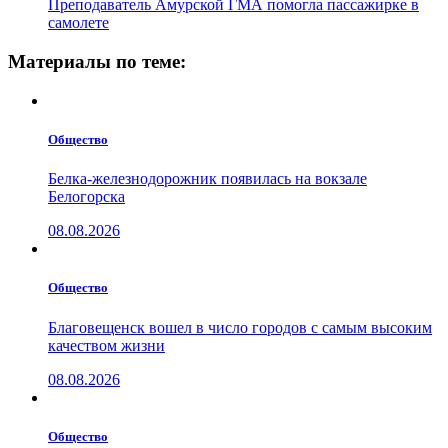
Преподаватель Амурской ГМА помогла пассажирке в
самолете
Материалы по теме:
Общество
Белка-железнодорожник появилась на вокзале
Белогорска
08.08.2026
Общество
Благовещенск вошел в число городов с самым высоким
качеством жизни
08.08.2026
Общество