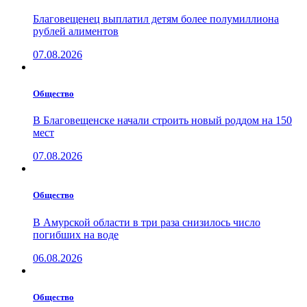
Благовещенец выплатил детям более полумиллиона
рублей алиментов
07.08.2026
Общество
В Благовещенске начали строить новый роддом на 150
мест
07.08.2026
Общество
В Амурской области в три раза снизилось число
погибших на воде
06.08.2026
Общество