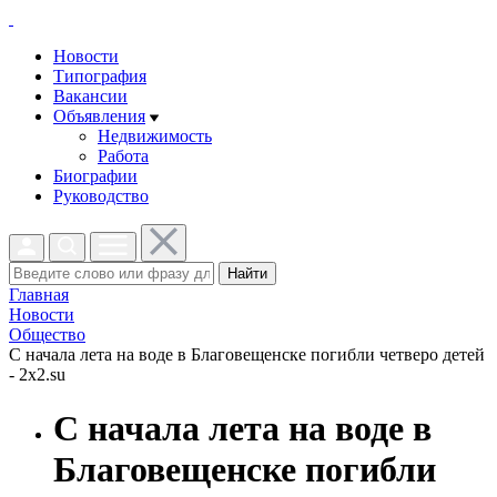
Новости
Типография
Вакансии
Объявления
Недвижимость
Работа
Биографии
Руководство
Найти
Главная
Новости
Общество
С начала лета на воде в Благовещенске погибли четверо детей
- 2x2.su
С начала лета на воде в
Благовещенске погибли