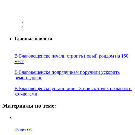
Главные новости
В Благовещенске начали строить новый роддом на 150
мест
В Благовещенске подрядчикам поручили ускорить
ремонт дорог
В Благовещенске установили 18 новых точек с квасом и
хот-догами
Материалы по теме:
Общество