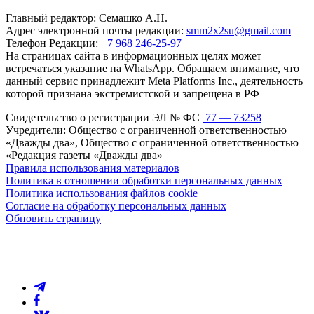
Главный редактор: Семашко А.Н.
Адрес электронной почты редакции:
smm2x2su@gmail.com
Телефон Редакции:
+7 968 246-25-97
На страницах сайта в информационных целях может
встречаться указание на WhatsApp. Обращаем внимание, что
данный сервис принадлежит Meta Platforms Inc., деятельность
которой признана экстремистской и запрещена в РФ
Свидетельство о регистрации ЭЛ № ФС
77 — 73258
Учредители: Общество с ограниченной ответственностью
«Дважды два», Общество с ограниченной ответственностью
«Редакция газеты «Дважды два»
Правила использования материалов
Политика в отношении обработки персональных данных
Политика использования файлов cookie
Согласие на обработку персональных данных
Обновить страницу