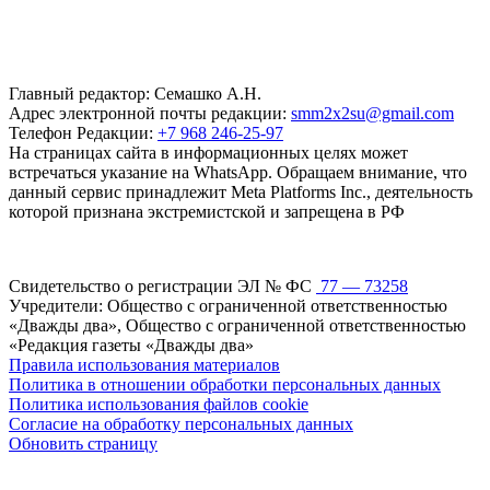
Главный редактор: Семашко А.Н.
Адрес электронной почты редакции:
smm2x2su@gmail.com
Телефон Редакции:
+7 968 246-25-97
На страницах сайта в информационных целях может
встречаться указание на WhatsApp. Обращаем внимание, что
данный сервис принадлежит Meta Platforms Inc., деятельность
которой признана экстремистской и запрещена в РФ
Свидетельство о регистрации ЭЛ № ФС
77 — 73258
Учредители: Общество с ограниченной ответственностью
«Дважды два», Общество с ограниченной ответственностью
«Редакция газеты «Дважды два»
Правила использования материалов
Политика в отношении обработки персональных данных
Политика использования файлов cookie
Согласие на обработку персональных данных
Обновить страницу