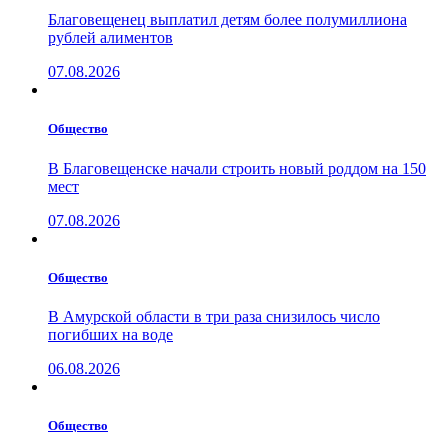
Благовещенец выплатил детям более полумиллиона
рублей алиментов
07.08.2026
Общество
В Благовещенске начали строить новый роддом на 150
мест
07.08.2026
Общество
В Амурской области в три раза снизилось число
погибших на воде
06.08.2026
Общество