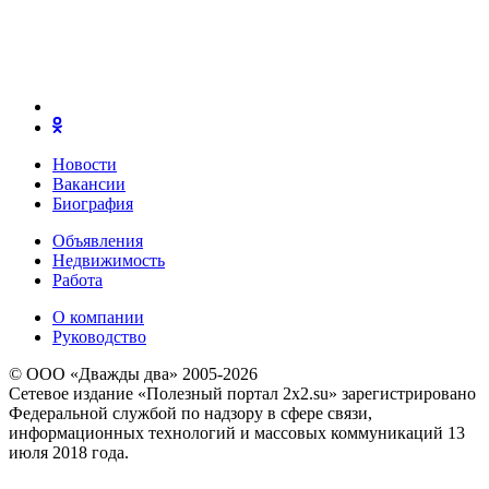
Новости
Вакансии
Биография
Объявления
Недвижимость
Работа
О компании
Руководство
© ООО «Дважды два» 2005-2026
Сетевое издание «Полезный портал 2x2.su» зарегистрировано
Федеральной службой по надзору в сфере связи,
информационных технологий и массовых коммуникаций 13
июля 2018 года.