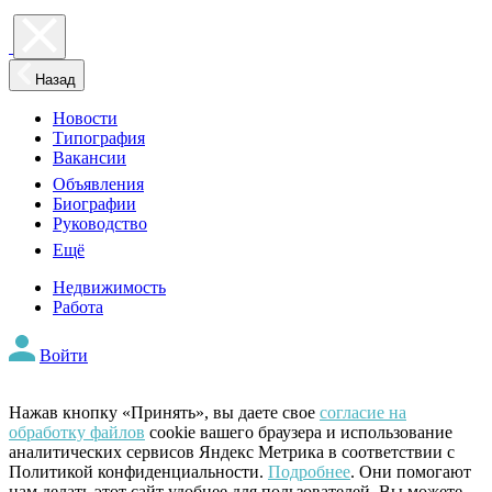
Назад
Новости
Типография
Вакансии
Объявления
Биографии
Руководство
Ещё
Недвижимость
Работа
Войти
Нажав кнопку «Принять», вы даете свое
согласие на
обработку файлов
cookie вашего браузера и использование
аналитических сервисов Яндекс Метрика в соответствии с
Политикой конфиденциальности.
Подробнее
. Они помогают
нам делать этот сайт удобнее для пользователей. Вы можете