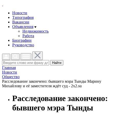
Новости
Типография
Вакансии
Объявления
Недвижимость
Работа
Биографии
Руководство
Найти
Главная
Новости
Общество
Расследование закончено: бывшего мэра Тынды Марину
Михайлову и её заместителя ждёт суд - 2x2.su
Расследование закончено:
бывшего мэра Тынды