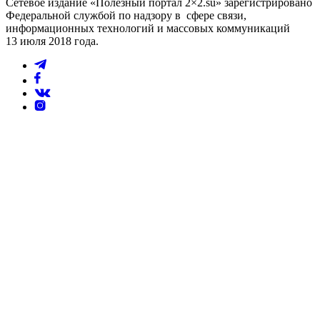
Сетевое издание «Полезный портал 2×2.su» зарегистрировано
Федеральной службой по надзору в сфере связи,
информационных технологий и массовых коммуникаций
13 июля 2018 года.