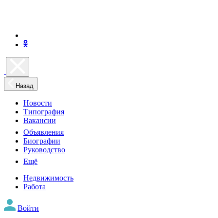
Назад
Новости
Типография
Вакансии
Объявления
Биографии
Руководство
Ещё
Недвижимость
Работа
Войти