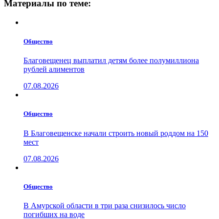
Материалы по теме:
Общество
Благовещенец выплатил детям более полумиллиона
рублей алиментов
07.08.2026
Общество
В Благовещенске начали строить новый роддом на 150
мест
07.08.2026
Общество
В Амурской области в три раза снизилось число
погибших на воде