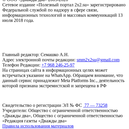
Сетевое издание «Полезный портал 2x2.su» зарегистрировано
Федеральной службой по надзору в сфере связи,
информационных технологий и массовых коммуникаций 13
июля 2018 года.
Главный редактор: Семашко А.Н.
Адрес электронной почты редакции:
smm2x2su@gmail.com
Телефон Редакции:
+7 968 246-25-97
На страницах сайта в информационных целях может
встречаться указание на WhatsApp. Обращаем внимание, что
данный сервис принадлежит Meta Platforms Inc., деятельность
которой признана экстремистской и запрещена в РФ
Свидетельство о регистрации ЭЛ № ФС
77 — 73258
Учредители: Общество с ограниченной ответственностью
«Дважды два», Общество с ограниченной ответственностью
«Редакция газеты «Дважды два»
Правила использования материалов