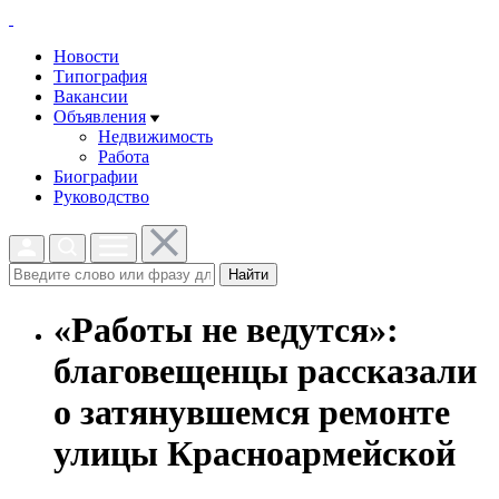
Новости
Типография
Вакансии
Объявления
Недвижимость
Работа
Биографии
Руководство
Найти
«Работы не ведутся»:
благовещенцы рассказали
о затянувшемся ремонте
улицы Красноармейской