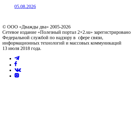
05.08.2026
© ООО «Дважды два» 2005-2026
Сетевое издание «Полезный портал 2×2.su» зарегистрировано
Федеральной службой по надзору в сфере связи,
информационных технологий и массовых коммуникаций
13 июля 2018 года.