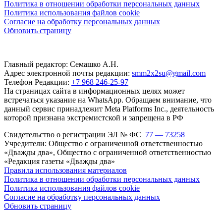
Политика в отношении обработки персональных данных
Политика использования файлов cookie
Согласие на обработку персональных данных
Обновить страницу
Главный редактор: Семашко А.Н.
Адрес электронной почты редакции:
smm2x2su@gmail.com
Телефон Редакции:
+7 968 246-25-97
На страницах сайта в информационных целях может
встречаться указание на WhatsApp. Обращаем внимание, что
данный сервис принадлежит Meta Platforms Inc., деятельность
которой признана экстремистской и запрещена в РФ
Свидетельство о регистрации ЭЛ № ФС
77 — 73258
Учредители: Общество с ограниченной ответственностью
«Дважды два», Общество с ограниченной ответственностью
«Редакция газеты «Дважды два»
Правила использования материалов
Политика в отношении обработки персональных данных
Политика использования файлов cookie
Согласие на обработку персональных данных
Обновить страницу