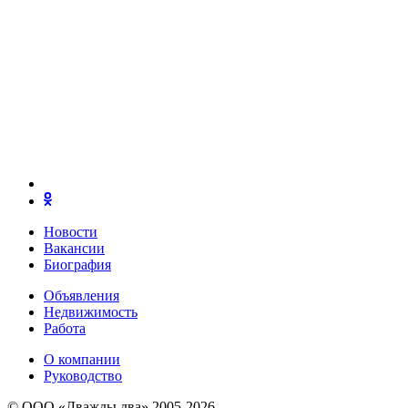
Новости
Вакансии
Биография
Объявления
Недвижимость
Работа
О компании
Руководство
© ООО «Дважды два» 2005-2026