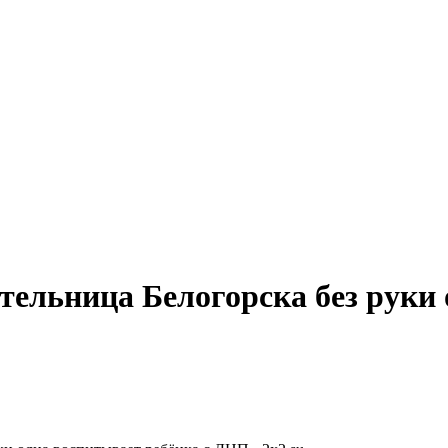
тельница Белогорска без руки 