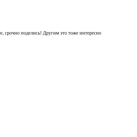
е, срочно поделись! Другим это тоже интересно