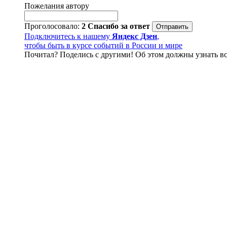
Пожелания автору
Проголосовало:
2
Спасибо за ответ
Подключитесь к нашему
Яндекс Дзен
,
чтобы быть в курсе событий в России и мире
Почитал? Поделись с другими! Об этом должны узнать вс