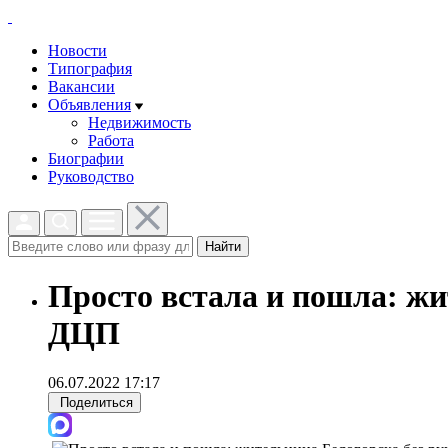
Новости
Типография
Вакансии
Объявления
Недвижимость
Работа
Биографии
Руководство
Найти
Просто встала и пошла: жи
ДЦП
06.07.2022 17:17
Поделиться