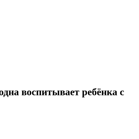
одна воспитывает ребёнка с