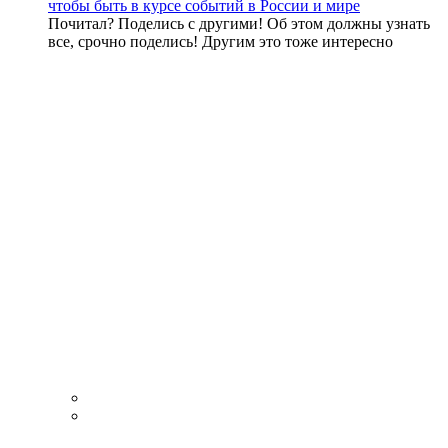
чтобы быть в курсе событий в России и мире
Почитал? Поделись с другими! Об этом должны узнать
все, срочно поделись! Другим это тоже интересно