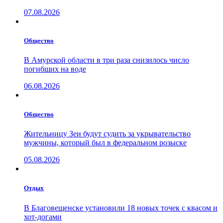
07.08.2026
Общество
В Амурской области в три раза снизилось число
погибших на воде
06.08.2026
Общество
Жительницу Зеи будут судить за укрывательство
мужчины, который был в федеральном розыске
05.08.2026
Отдых
В Благовещенске установили 18 новых точек с квасом и
хот-догами