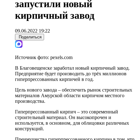
запустили новый
кирпичный завод
09.06.2022 19:22
Поделиться
Источник фото:
pexels.com
В Благовещенске заработал новый кирпичный завод.
Предприятие будет производить до трёх миллионов
гиперпрессованных кирпичей в год.
Цель нового завода – обеспечить рынок строительных
материалов Амурской области кирпичом местного
производства.
Гиперпрессованный кирпич – это современный
строительный материал. Он высокопрочен и
используется, в основном, для облицовки различных
конструкций.
Преимущества гиперпрессованного кирпича в том, что