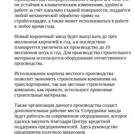
он устойчив к климатическим изменениям, удобен в
работе за счёт идеально гладкой поверхности, поддаётся
любой механической обработке прямо на
стройплощадке, а также может использоваться в работе
в любое время года.
Новый кирпичный завод будет выпускать до трёх
миллионов кирпичей в год, а в последствии
планируется увеличить их производство до 10
миллионов штук в год. Для производства строительного
материала используется оборудование отечественного
производства.
Использование кирпича местного производства
позволит экономить строительным компаниям на
транспортировке, так как местные строительные
компании, как правило, используют привозные
строительные материалы.
Также организация данного производства создаст
дополнительные рабочие места. Сотрудники завода
будут работать на современном оборудовании, которое
удалось закупить благодаря Центру кредитной
поддержки предпринимателей. Здесь руководство
предприятия получило микрозаем.