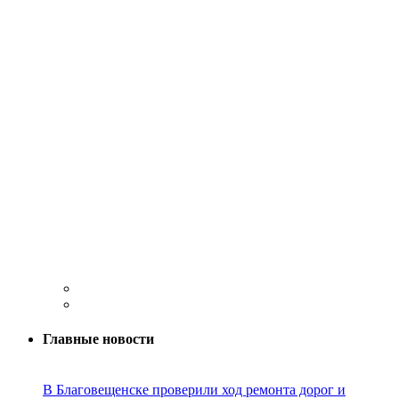
Главные новости
В Благовещенске проверили ход ремонта дорог и