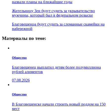
назвали планы на ближайшие годы
Жительницу Зеи будут судить за укрывательство
мужчины, который был в федеральном розыске
Благовещенца будут судить за сломанные скамейки на
набережной
Материалы по теме:
Общество
Благовещенец выплатил детям более полумиллиона
рублей алиментов
07.08.2026
Общество
В Благовещенске начали строить новый роддом на 150
мест