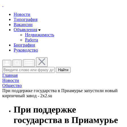
Новости
Типография
Вакансии
Объявления
Недвижимость
Работа
Биографии
Руководство
Найти
Главная
Новости
Общество
При поддержке государства в Приамурье запустили новый
кирпичный завод - 2x2.su
При поддержке
государства в Приамурье