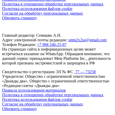
Политика в отношении обработки персональных данных
Политика использования файлов cookie
Согласие на обработку персональных данных
Обновить страницу
Главный редактор: Семашко А.Н.
Адрес электронной почты редакции:
smm2x2su@gmail.com
Телефон Редакции:
+7 968 246-25-97
На страницах сайта в информационных целях может
встречаться указание на WhatsApp. Обращаем внимание, что
данный сервис принадлежит Meta Platforms Inc., деятельность
которой признана экстремистской и запрещена в РФ
Свидетельство о регистрации ЭЛ № ФС
77 — 73258
Учредители: Общество с ограниченной ответственностью
«Дважды два», Общество с ограниченной ответственностью
«Редакция газеты «Дважды два»
Правила использования материалов
Политика в отношении обработки персональных данных
Политика использования файлов cookie
Согласие на обработку персональных данных
Обновить страницу