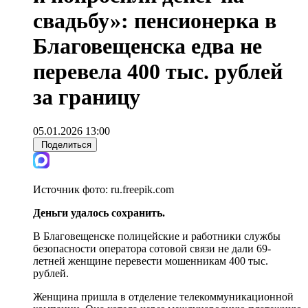
свадьбу»: пенсионерка в
Благовещенска едва не
перевела 400 тыс. рублей
за границу
05.01.2026 13:00
Поделиться
Источник фото:
ru.freepik.com
Деньги удалось сохранить.
В Благовещенске полицейские и работники службы
безопасности оператора сотовой связи не дали 69-
летней женщине перевести мошенникам 400 тыс.
рублей.
Женщина пришла в отделение телекоммуникационной