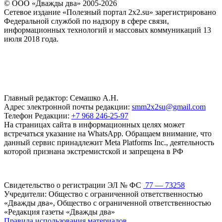
© ООО «Дважды два» 2005-2026
Сетевое издание «Полезный портал 2x2.su» зарегистрировано
Федеральной службой по надзору в сфере связи,
информационных технологий и массовых коммуникаций 13
июля 2018 года.
Главный редактор: Семашко А.Н.
Адрес электронной почты редакции:
smm2x2su@gmail.com
Телефон Редакции:
+7 968 246-25-97
На страницах сайта в информационных целях может
встречаться указание на WhatsApp. Обращаем внимание, что
данный сервис принадлежит Meta Platforms Inc., деятельность
которой признана экстремистской и запрещена в РФ
Свидетельство о регистрации ЭЛ № ФС
77 — 73258
Учредители: Общество с ограниченной ответственностью
«Дважды два», Общество с ограниченной ответственностью
«Редакция газеты «Дважды два»
Правила использования материалов