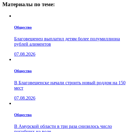
Материалы по теме:
Общество
Благовещенец выплатил детям более полумиллиона
рублей алиментов
07.08.2026
Общество
В Благовещенске начали строить новый роддом на 150
мест
07.08.2026
Общество
В Амурской области в три раза снизилось число
погибших на воде