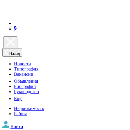
Назад
Новости
Типография
Вакансии
Объявления
Биографии
Руководство
Ещё
Недвижимость
Работа
Войти