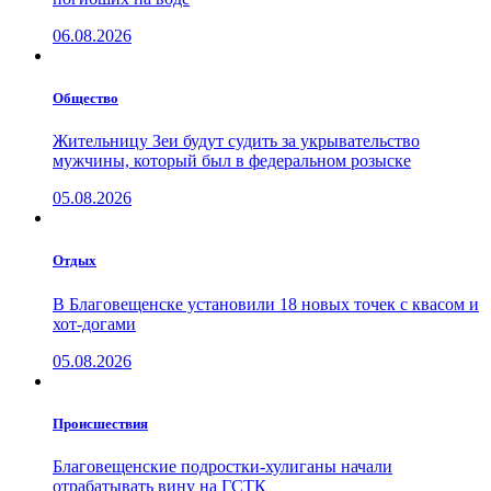
06.08.2026
Общество
Жительницу Зеи будут судить за укрывательство
мужчины, который был в федеральном розыске
05.08.2026
Отдых
В Благовещенске установили 18 новых точек с квасом и
хот-догами
05.08.2026
Проиcшествия
Благовещенские подростки-хулиганы начали
отрабатывать вину на ГСТК