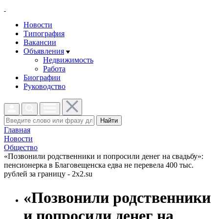
Новости
Типография
Вакансии
Объявления
Недвижимость
Работа
Биографии
Руководство
Найти
Главная
Новости
Общество
«Позвонили родственники и попросили денег на свадьбу»:
пенсионерка в Благовещенска едва не перевела 400 тыс.
рублей за границу - 2x2.su
«Позвонили родственники
и попросили денег на