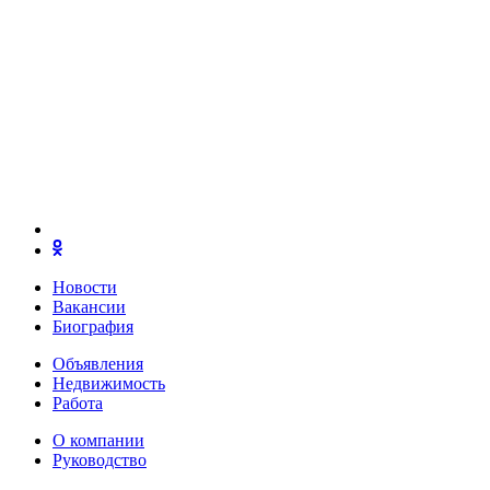
Новости
Вакансии
Биография
Объявления
Недвижимость
Работа
О компании
Руководство