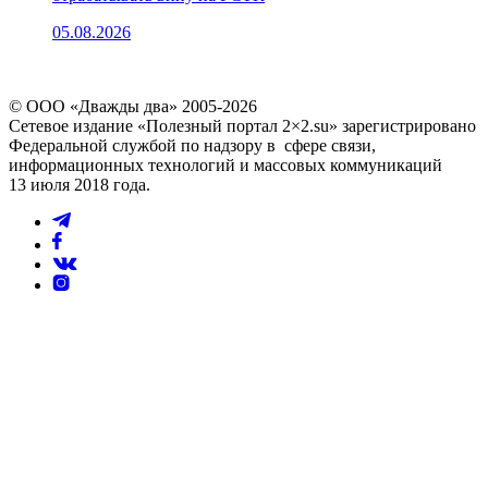
05.08.2026
© ООО «Дважды два» 2005-2026
Сетевое издание «Полезный портал 2×2.su» зарегистрировано
Федеральной службой по надзору в сфере связи,
информационных технологий и массовых коммуникаций
13 июля 2018 года.