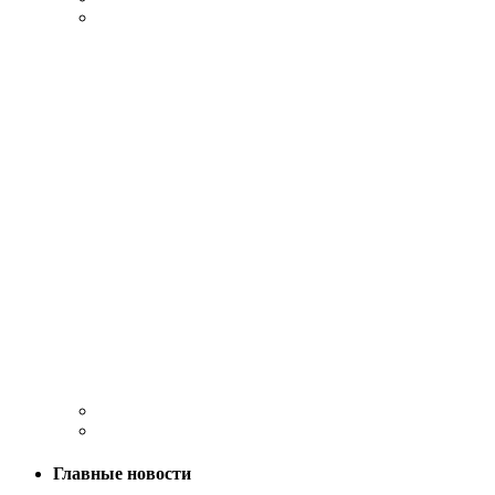
Главные новости