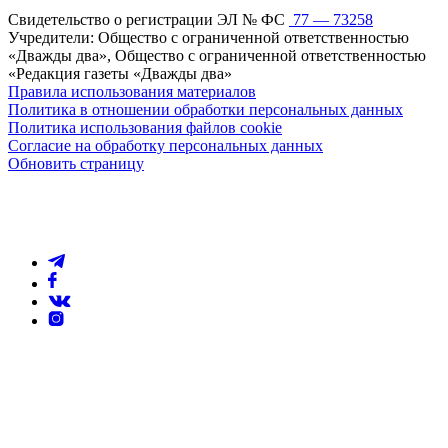
Свидетельство о регистрации ЭЛ № ФС
77 — 73258
Учредители: Общество с ограниченной ответственностью
«Дважды два», Общество с ограниченной ответственностью
«Редакция газеты «Дважды два»
Правила использования материалов
Политика в отношении обработки персональных данных
Политика использования файлов cookie
Согласие на обработку персональных данных
Обновить страницу