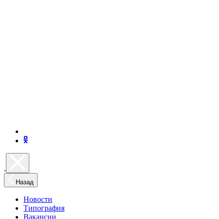
Назад
Новости
Типография
Вакансии