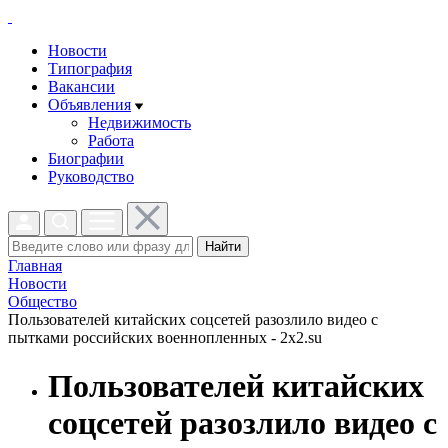
Новости
Типография
Вакансии
Объявления
Недвижимость
Работа
Биографии
Руководство
Найти
Главная
Новости
Общество
Пользователей китайских соцсетей разозлило видео с
пытками российских военнопленных - 2x2.su
Пользователей китайских
соцсетей разозлило видео с