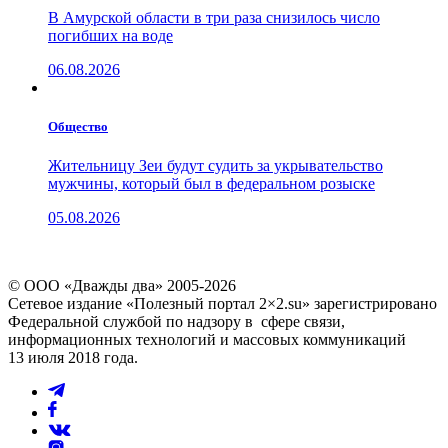
В Амурской области в три раза снизилось число
погибших на воде
06.08.2026
Общество
Жительницу Зеи будут судить за укрывательство
мужчины, который был в федеральном розыске
05.08.2026
© ООО «Дважды два» 2005-2026
Сетевое издание «Полезный портал 2×2.su» зарегистрировано
Федеральной службой по надзору в сфере связи,
информационных технологий и массовых коммуникаций
13 июля 2018 года.