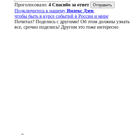
Проголосовало:
4
Спасибо за ответ
Подключитесь к нашему
Яндекс Дзен
,
чтобы быть в курсе событий в России и мире
Почитал? Поделись с другими! Об этом должны узнать
все, срочно поделись! Другим это тоже интересно