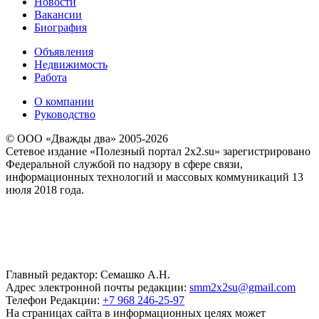
Новости
Вакансии
Биография
Объявления
Недвижимость
Работа
О компании
Руководство
© ООО «Дважды два» 2005-2026
Сетевое издание «Полезный портал 2x2.su» зарегистрировано
Федеральной службой по надзору в сфере связи,
информационных технологий и массовых коммуникаций 13
июля 2018 года.
Главный редактор: Семашко А.Н.
Адрес электронной почты редакции:
smm2x2su@gmail.com
Телефон Редакции:
+7 968 246-25-97
На страницах сайта в информационных целях может