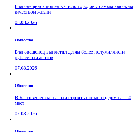
Благовещенск вошел в число городов с самым высоким
качеством жизни
08.08.2026
Общество
Благовещенец выплатил детям более полумиллиона
рублей алиментов
07.08.2026
Общество
В Благовещенске начали строить новый роддом на 150
мест
07.08.2026
Общество