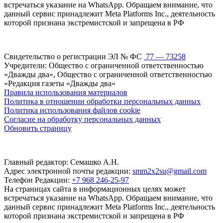
встречаться указание на WhatsApp. Обращаем внимание, что
данный сервис принадлежит Meta Platforms Inc., деятельность
которой признана экстремистской и запрещена в РФ
Свидетельство о регистрации ЭЛ № ФС
77 — 73258
Учредители: Общество с ограниченной ответственностью
«Дважды два», Общество с ограниченной ответственностью
«Редакция газеты «Дважды два»
Правила использования материалов
Политика в отношении обработки персональных данных
Политика использования файлов cookie
Согласие на обработку персональных данных
Обновить страницу
Главный редактор: Семашко А.Н.
Адрес электронной почты редакции:
smm2x2su@gmail.com
Телефон Редакции:
+7 968 246-25-97
На страницах сайта в информационных целях может
встречаться указание на WhatsApp. Обращаем внимание, что
данный сервис принадлежит Meta Platforms Inc., деятельность
которой признана экстремистской и запрещена в РФ