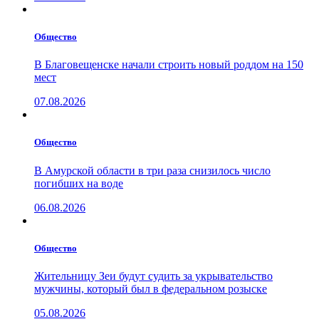
Общество
В Благовещенске начали строить новый роддом на 150
мест
07.08.2026
Общество
В Амурской области в три раза снизилось число
погибших на воде
06.08.2026
Общество
Жительницу Зеи будут судить за укрывательство
мужчины, который был в федеральном розыске
05.08.2026