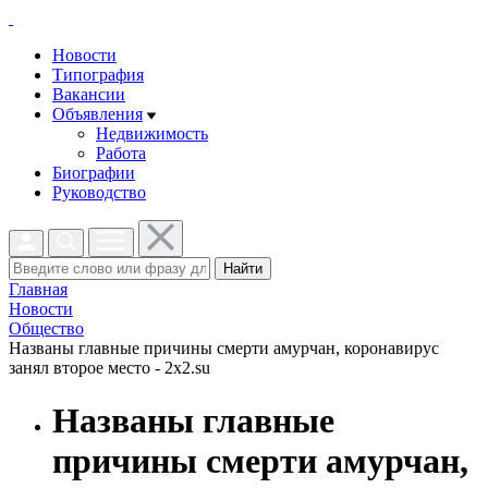
Новости
Типография
Вакансии
Объявления
Недвижимость
Работа
Биографии
Руководство
Найти
Главная
Новости
Общество
Названы главные причины смерти амурчан, коронавирус
занял второе место - 2x2.su
Названы главные
причины смерти амурчан,