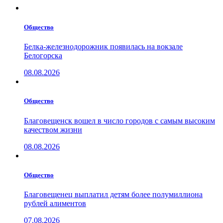
Общество
Белка-железнодорожник появилась на вокзале
Белогорска
08.08.2026
Общество
Благовещенск вошел в число городов с самым высоким
качеством жизни
08.08.2026
Общество
Благовещенец выплатил детям более полумиллиона
рублей алиментов
07.08.2026