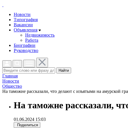
Новости
Типография
Вакансии
Объявления
Недвижимость
Работа
Биографии
Руководство
Найти
Главная
Новости
Общество
На таможне рассказали, что делают с изъятыми на амурской гра
На таможне рассказали, чт
01.06.2024 15:03
Поделиться