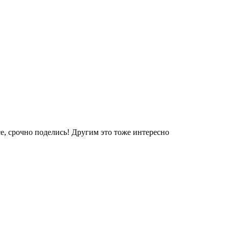
е, срочно поделись! Другим это тоже интересно