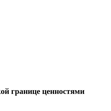
кой границе ценностями