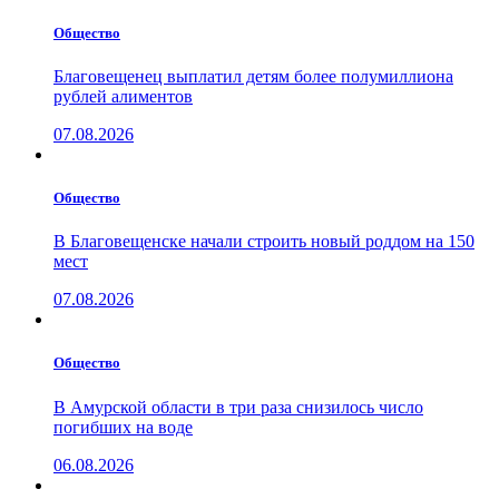
Общество
Благовещенец выплатил детям более полумиллиона
рублей алиментов
07.08.2026
Общество
В Благовещенске начали строить новый роддом на 150
мест
07.08.2026
Общество
В Амурской области в три раза снизилось число
погибших на воде
06.08.2026