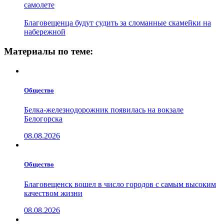
самолете
Благовещенца будут судить за сломанные скамейки на
набережной
Материалы по теме:
Общество
Белка-железнодорожник появилась на вокзале
Белогорска
08.08.2026
Общество
Благовещенск вошел в число городов с самым высоким
качеством жизни
08.08.2026