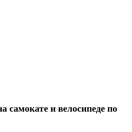
на самокате и велосипеде по