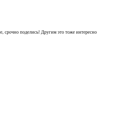
е, срочно поделись! Другим это тоже интересно