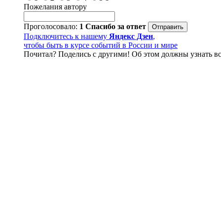
Пожелания автору
Проголосовало:
1
Спасибо за ответ
Подключитесь к нашему
Яндекс Дзен
,
чтобы быть в курсе событий в России и мире
Почитал? Поделись с другими! Об этом должны узнать вс