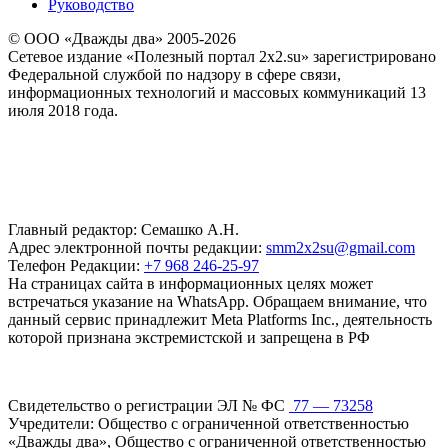
Руководство
© ООО «Дважды два» 2005-2026
Сетевое издание «Полезный портал 2x2.su» зарегистрировано
Федеральной службой по надзору в сфере связи,
информационных технологий и массовых коммуникаций 13
июля 2018 года.
Главный редактор: Семашко А.Н.
Адрес электронной почты редакции:
smm2x2su@gmail.com
Телефон Редакции:
+7 968 246-25-97
На страницах сайта в информационных целях может
встречаться указание на WhatsApp. Обращаем внимание, что
данный сервис принадлежит Meta Platforms Inc., деятельность
которой признана экстремистской и запрещена в РФ
Свидетельство о регистрации ЭЛ № ФС
77 — 73258
Учредители: Общество с ограниченной ответственностью
«Дважды два», Общество с ограниченной ответственностью