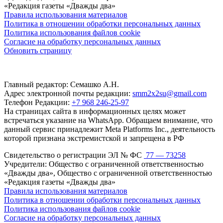
«Редакция газеты «Дважды два»
Правила использования материалов
Политика в отношении обработки персональных данных
Политика использования файлов cookie
Согласие на обработку персональных данных
Обновить страницу
Главный редактор: Семашко А.Н.
Адрес электронной почты редакции:
smm2x2su@gmail.com
Телефон Редакции:
+7 968 246-25-97
На страницах сайта в информационных целях может
встречаться указание на WhatsApp. Обращаем внимание, что
данный сервис принадлежит Meta Platforms Inc., деятельность
которой признана экстремистской и запрещена в РФ
Свидетельство о регистрации ЭЛ № ФС
77 — 73258
Учредители: Общество с ограниченной ответственностью
«Дважды два», Общество с ограниченной ответственностью
«Редакция газеты «Дважды два»
Правила использования материалов
Политика в отношении обработки персональных данных
Политика использования файлов cookie
Согласие на обработку персональных данных