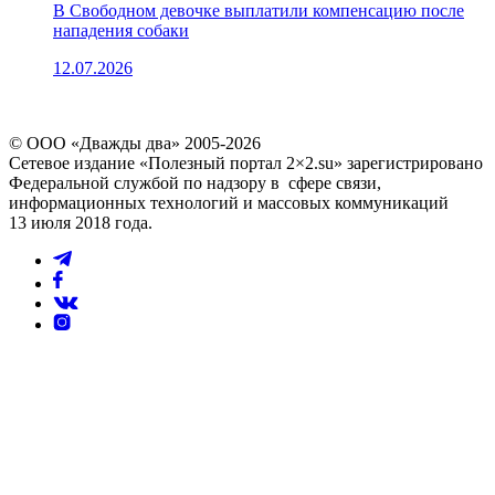
В Свободном девочке выплатили компенсацию после
нападения собаки
12.07.2026
© ООО «Дважды два» 2005-2026
Сетевое издание «Полезный портал 2×2.su» зарегистрировано
Федеральной службой по надзору в сфере связи,
информационных технологий и массовых коммуникаций
13 июля 2018 года.