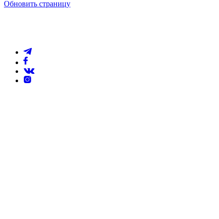
Обновить страницу