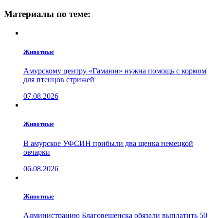
Материалы по теме:
Животные
Амурскому центру «Гамаюн» нужна помощь с кормом
для птенцов стрижей
07.08.2026
Животные
В амурское УФСИН прибыли два щенка немецкой
овчарки
06.08.2026
Животные
Администрацию Благовещенска обязали выплатить 50