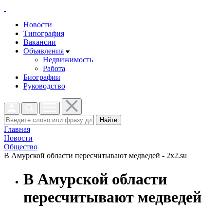
Новости
Типография
Вакансии
Объявления
Недвижимость
Работа
Биографии
Руководство
Найти
Главная
Новости
Общество
В Амурской области пересчитывают медведей - 2x2.su
В Амурской области
пересчитывают медведей