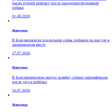
тысяч рублей ребенку после нападения бездомной
собаки
01.08.2026
Животные
В Благовещенске владельцев собак поймали на выгуле в
запрещенном месте
27.07.2026
Животные
В Благовещенском округе хозяйку собаки оштрафовали
после укуса ребёнка
16.07.2026
Животные