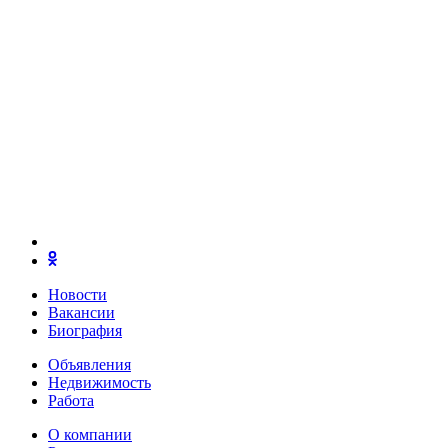
Новости
Вакансии
Биография
Объявления
Недвижимость
Работа
О компании