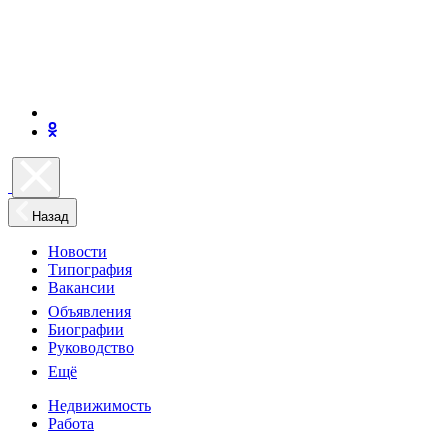
Назад
Новости
Типография
Вакансии
Объявления
Биографии
Руководство
Ещё
Недвижимость
Работа