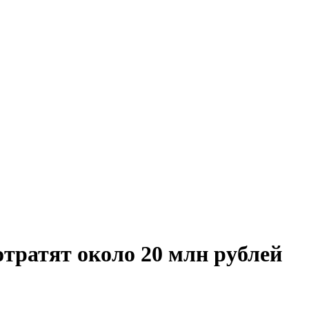
отратят около 20 млн рублей