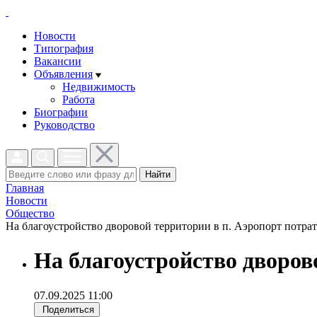
Новости
Типография
Вакансии
Объявления
Недвижимость
Работа
Биографии
Руководство
Найти
Главная
Новости
Общество
На благоустройство дворовой территории в п. Аэропорт потратя
На благоустройство дворов
07.09.2025 11:00
Поделиться