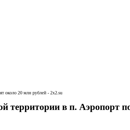
т около 20 млн рублей - 2x2.su
ой территории в п. Аэропорт п