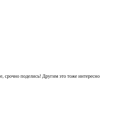
е, срочно поделись! Другим это тоже интересно