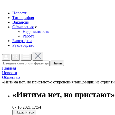
Новости
Типография
Вакансии
Объявления
Недвижимость
Работа
Биографии
Руководство
Найти
Главная
Новости
Общество
«Интима нет, но пристают»: откровения танцовщиц из стриптиз
«Интима нет, но пристают»
07.10.2021 17:54
Поделиться