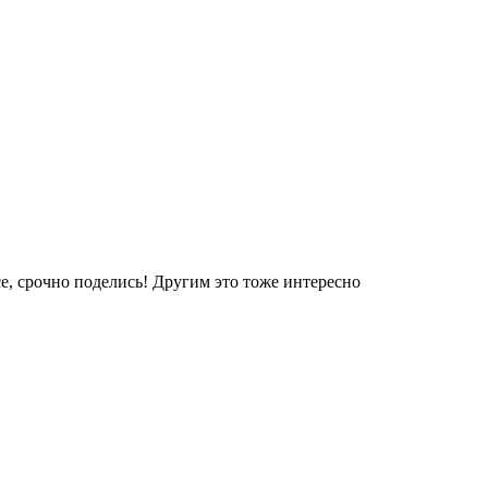
е, срочно поделись! Другим это тоже интересно