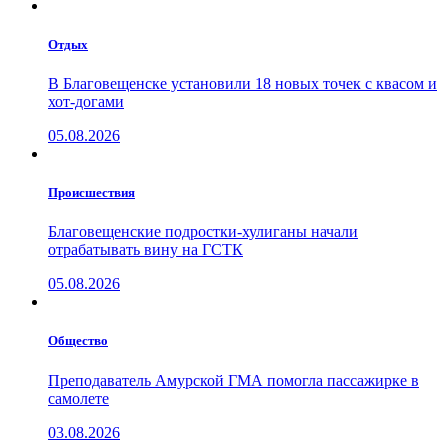
Отдых
В Благовещенске установили 18 новых точек с квасом и
хот-догами
05.08.2026
Проиcшествия
Благовещенские подростки-хулиганы начали
отрабатывать вину на ГСТК
05.08.2026
Общество
Преподаватель Амурской ГМА помогла пассажирке в
самолете
03.08.2026