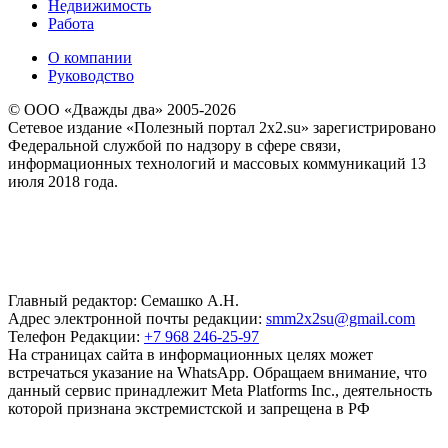
Недвижимость
Работа
О компании
Руководство
© ООО «Дважды два» 2005-2026
Сетевое издание «Полезный портал 2x2.su» зарегистрировано
Федеральной службой по надзору в сфере связи,
информационных технологий и массовых коммуникаций 13
июля 2018 года.
Главный редактор: Семашко А.Н.
Адрес электронной почты редакции:
smm2x2su@gmail.com
Телефон Редакции:
+7 968 246-25-97
На страницах сайта в информационных целях может
встречаться указание на WhatsApp. Обращаем внимание, что
данный сервис принадлежит Meta Platforms Inc., деятельность
которой признана экстремистской и запрещена в РФ