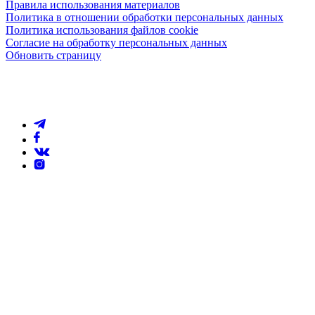
Правила использования материалов
Политика в отношении обработки персональных данных
Политика использования файлов cookie
Согласие на обработку персональных данных
Обновить страницу