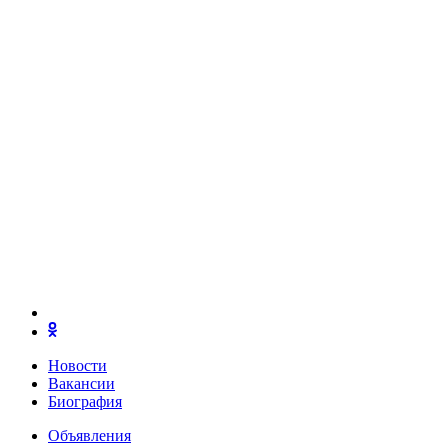
Новости
Вакансии
Биография
Объявления