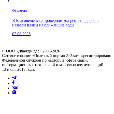
Общество
В Благовещенске проверили ход ремонта дорог и
назвали планы на ближайшие годы
02.08.2026
© ООО «Дважды два» 2005-2026
Сетевое издание «Полезный портал 2×2.su» зарегистрировано
Федеральной службой по надзору в сфере связи,
информационных технологий и массовых коммуникаций
13 июля 2018 года.