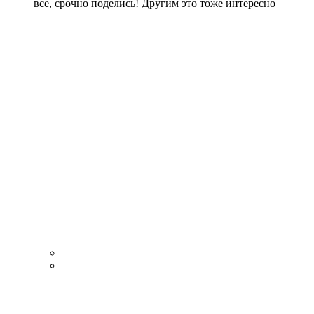
все, срочно поделись! Другим это тоже интересно