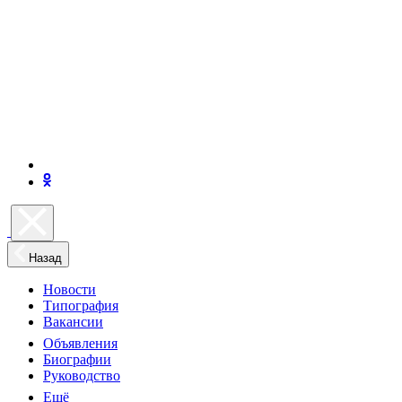
Назад
Новости
Типография
Вакансии
Объявления
Биографии
Руководство
Ещё