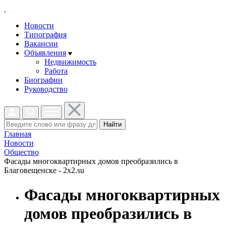
Новости
Типография
Вакансии
Объявления
Недвижимость
Работа
Биографии
Руководство
Найти
Главная
Новости
Общество
Фасады многоквартирных домов преобразились в
Благовещенске - 2x2.su
Фасады многоквартирных
домов преобразились в