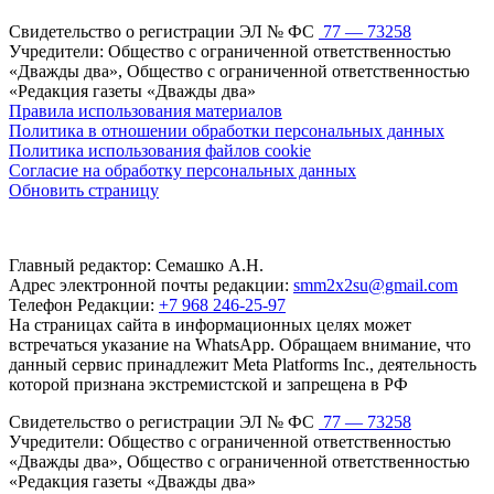
Свидетельство о регистрации ЭЛ № ФС
77 — 73258
Учредители: Общество с ограниченной ответственностью
«Дважды два», Общество с ограниченной ответственностью
«Редакция газеты «Дважды два»
Правила использования материалов
Политика в отношении обработки персональных данных
Политика использования файлов cookie
Согласие на обработку персональных данных
Обновить страницу
Главный редактор: Семашко А.Н.
Адрес электронной почты редакции:
smm2x2su@gmail.com
Телефон Редакции:
+7 968 246-25-97
На страницах сайта в информационных целях может
встречаться указание на WhatsApp. Обращаем внимание, что
данный сервис принадлежит Meta Platforms Inc., деятельность
которой признана экстремистской и запрещена в РФ
Свидетельство о регистрации ЭЛ № ФС
77 — 73258
Учредители: Общество с ограниченной ответственностью
«Дважды два», Общество с ограниченной ответственностью
«Редакция газеты «Дважды два»