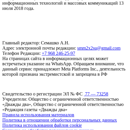
информационных технологий и массовых коммуникаций 13
июля 2018 года.
Главный редактор: Семашко А.Н.
Адрес электронной почты редакции:
smm2x2su@gmail.com
Телефон Редакции:
+7 968 246-25-97
На страницах сайта в информационных целях может
встречаться указание на WhatsApp. Обращаем внимание, что
данный сервис принадлежит Meta Platforms Inc., деятельность
которой признана экстремистской и запрещена в РФ
Свидетельство о регистрации ЭЛ № ФС
77 — 73258
Учредители: Общество с ограниченной ответственностью
«Дважды два», Общество с ограниченной ответственностью
«Редакция газеты «Дважды два»
Правила использования материалов
Политика в отношении обработки персональных данных
Политика использования файлов cookie