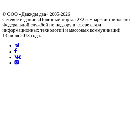
© ООО «Дважды два» 2005-2026
Сетевое издание «Полезный портал 2×2.su» зарегистрировано
Федеральной службой по надзору в сфере связи,
информационных технологий и массовых коммуникаций
13 июля 2018 года.