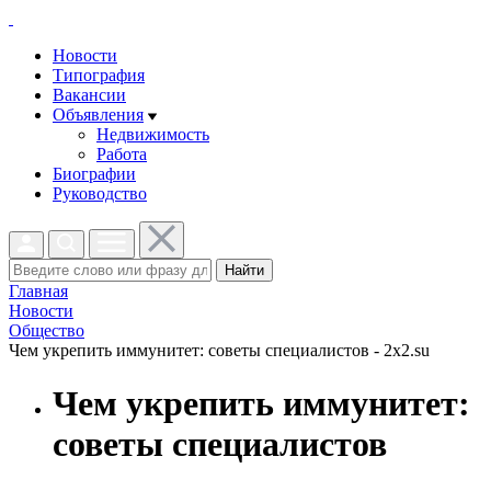
Новости
Типография
Вакансии
Объявления
Недвижимость
Работа
Биографии
Руководство
Найти
Главная
Новости
Общество
Чем укрепить иммунитет: советы специалистов - 2x2.su
Чем укрепить иммунитет:
советы специалистов