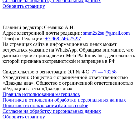
Согласие на обработку персональных данных
Обновить страницу
Главный редактор: Семашко А.Н.
Адрес электронной почты редакции:
smm2x2su@gmail.com
Телефон Редакции:
+7 968 246-25-97
На страницах сайта в информационных целях может
встречаться указание на WhatsApp. Обращаем внимание, что
данный сервис принадлежит Meta Platforms Inc., деятельность
которой признана экстремистской и запрещена в РФ
Свидетельство о регистрации ЭЛ № ФС
77 — 73258
Учредители: Общество с ограниченной ответственностью
«Дважды два», Общество с ограниченной ответственностью
«Редакция газеты «Дважды два»
Правила использования материалов
Политика в отношении обработки персональных данных
Политика использования файлов cookie
Согласие на обработку персональных данных
Обновить страницу