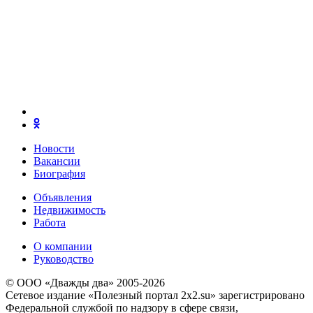
Новости
Вакансии
Биография
Объявления
Недвижимость
Работа
О компании
Руководство
© ООО «Дважды два» 2005-2026
Сетевое издание «Полезный портал 2x2.su» зарегистрировано
Федеральной службой по надзору в сфере связи,